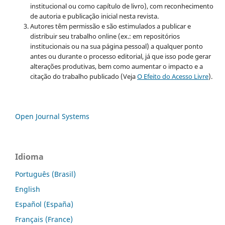
institucional ou como capítulo de livro), com reconhecimento
de autoria e publicação inicial nesta revista.
Autores têm permissão e são estimulados a publicar e
distribuir seu trabalho online (ex.: em repositórios
institucionais ou na sua página pessoal) a qualquer ponto
antes ou durante o processo editorial, já que isso pode gerar
alterações produtivas, bem como aumentar o impacto e a
citação do trabalho publicado (Veja
O Efeito do Acesso Livre
).
Open Journal Systems
Idioma
Português (Brasil)
English
Español (España)
Français (France)