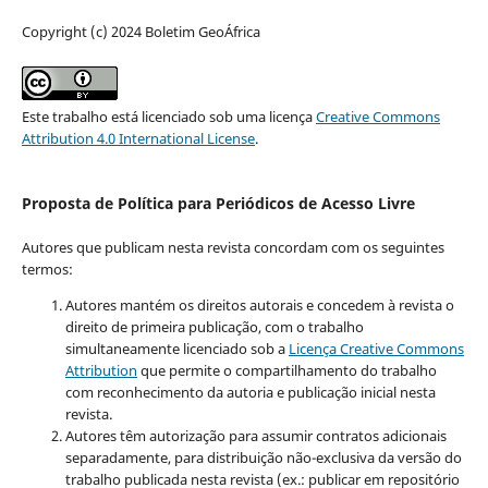
Copyright (c) 2024 Boletim GeoÁfrica
Este trabalho está licenciado sob uma licença
Creative Commons
Attribution 4.0 International License
.
Proposta de Política para Periódicos de Acesso Livre
Autores que publicam nesta revista concordam com os seguintes
termos:
Autores mantém os direitos autorais e concedem à revista o
direito de primeira publicação, com o trabalho
simultaneamente licenciado sob a
Licença Creative Commons
Attribution
que permite o compartilhamento do trabalho
com reconhecimento da autoria e publicação inicial nesta
revista.
Autores têm autorização para assumir contratos adicionais
separadamente, para distribuição não-exclusiva da versão do
trabalho publicada nesta revista (ex.: publicar em repositório