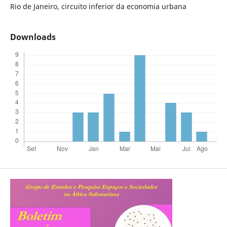
Rio de Janeiro, circuito inferior da economia urbana
Downloads