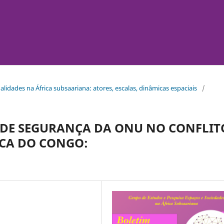
tualidades na África subsaariana: atores, escalas, dinâmicas espaciais
/
 DE SEGURANÇA DA ONU NO CONFLIT
CA DO CONGO: