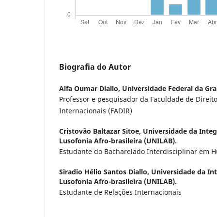
Biografia do Autor
Alfa Oumar Diallo,
Universidade Federal da Gr
Professor e pesquisador da Faculdade de Direito
Internacionais (FADIR)
Cristovão Baltazar Sitoe,
Universidade da Integ
Lusofonia Afro-brasileira (UNILAB).
Estudante do Bacharelado Interdisciplinar em
Siradio Hélio Santos Diallo,
Universidade da In
Lusofonia Afro-brasileira (UNILAB).
Estudante de Relações Internacionais