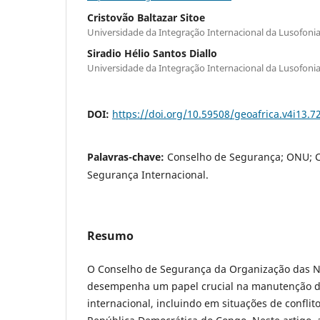
Cristovão Baltazar Sitoe
Universidade da Integração Internacional da Lusofonia 
Siradio Hélio Santos Diallo
Universidade da Integração Internacional da Lusofonia 
DOI:
https://doi.org/10.59508/geoafrica.v4i13.7
Palavras-chave:
Conselho de Segurança; ONU; Co
Segurança Internacional.
Resumo
O Conselho de Segurança da Organização das 
desempenha um papel crucial na manutenção d
internacional, incluindo em situações de confli