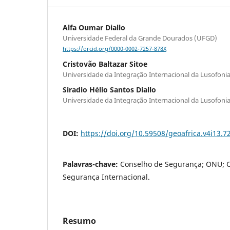
Alfa Oumar Diallo
Universidade Federal da Grande Dourados (UFGD)
https://orcid.org/0000-0002-7257-878X
Cristovão Baltazar Sitoe
Universidade da Integração Internacional da Lusofonia 
Siradio Hélio Santos Diallo
Universidade da Integração Internacional da Lusofonia 
DOI:
https://doi.org/10.59508/geoafrica.v4i13.7
Palavras-chave:
Conselho de Segurança; ONU; Co
Segurança Internacional.
Resumo