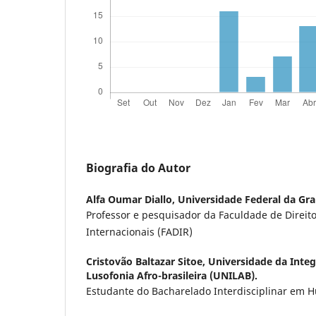
Biografia do Autor
Alfa Oumar Diallo,
Universidade Federal da Gr
Professor e pesquisador da Faculdade de Direito
Internacionais (FADIR)
Cristovão Baltazar Sitoe,
Universidade da Integ
Lusofonia Afro-brasileira (UNILAB).
Estudante do Bacharelado Interdisciplinar em