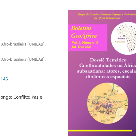
Afro-brasileira (UNILAB).
Afro-brasileira (UNILAB).
2146
ngo; Conflito; Paz e