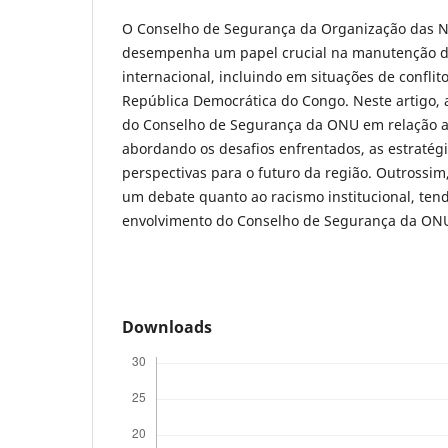
O Conselho de Segurança da Organização das 
desempenha um papel crucial na manutenção d
internacional, incluindo em situações de confli
República Democrática do Congo. Neste artigo, 
do Conselho de Segurança da ONU em relação a
abordando os desafios enfrentados, as estratég
perspectivas para o futuro da região. Outrossim,
um debate quanto ao racismo institucional, tend
envolvimento do Conselho de Segurança da ON
Downloads