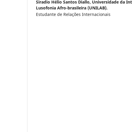
Siradio Hélio Santos Diallo,
Universidade da In
Lusofonia Afro-brasileira (UNILAB).
Estudante de Relações Internacionais