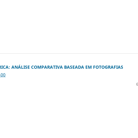
RICA: ANÁLISE COMPARATIVA BASEADA EM FOTOGRAFIAS
400