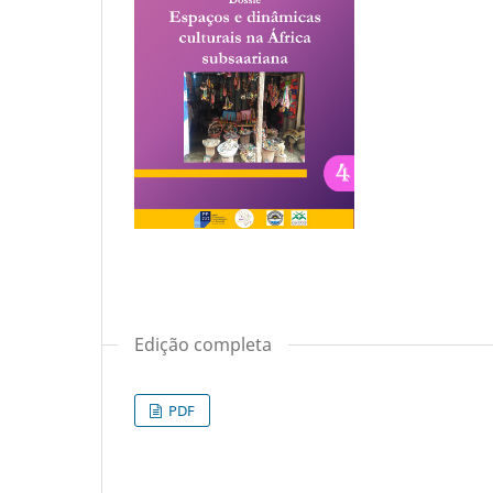
Edição completa
PDF