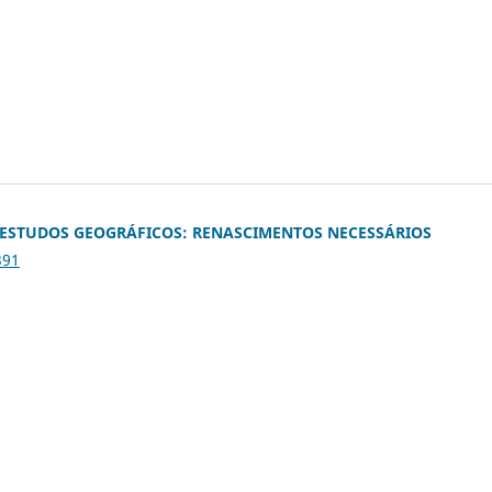
 ESTUDOS GEOGRÁFICOS: RENASCIMENTOS NECESSÁRIOS
391