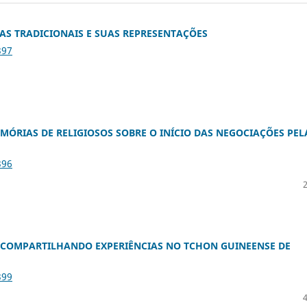
 TRADICIONAIS E SUAS REPRESENTAÇÕES
397
MÓRIAS DE RELIGIOSOS SOBRE O INÍCIO DAS NEGOCIAÇÕES PEL
396
: COMPARTILHANDO EXPERIÊNCIAS NO TCHON GUINEENSE DE
399