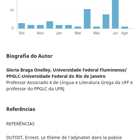
Biografia do Autor
Gloria Braga Onelley,
Universidade Federal Fluminense/
PPGLC-Universidade Federal do Rio de Janeiro
Professor Associado 4 de Língua e Literatura Grega da UFF e
professor do PPGLC da UFRJ
Referências
REFERÊNCIAS
DUTOIT, Ernest. Le thème de l’adynaton dans la poésie