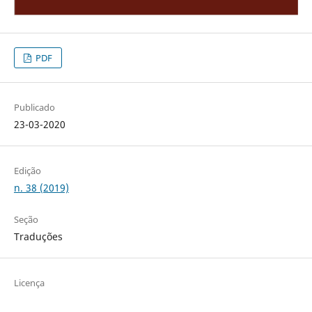
PDF
Publicado
23-03-2020
Edição
n. 38 (2019)
Seção
Traduções
Licença