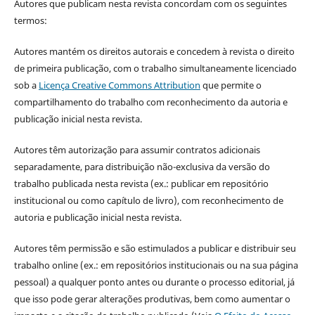
Autores que publicam nesta revista concordam com os seguintes
termos:
Autores mantém os direitos autorais e concedem à revista o direito
de primeira publicação, com o trabalho simultaneamente licenciado
sob a
Licença Creative Commons Attribution
que permite o
compartilhamento do trabalho com reconhecimento da autoria e
publicação inicial nesta revista.
Autores têm autorização para assumir contratos adicionais
separadamente, para distribuição não-exclusiva da versão do
trabalho publicada nesta revista (ex.: publicar em repositório
institucional ou como capítulo de livro), com reconhecimento de
autoria e publicação inicial nesta revista.
Autores têm permissão e são estimulados a publicar e distribuir seu
trabalho online (ex.: em repositórios institucionais ou na sua página
pessoal) a qualquer ponto antes ou durante o processo editorial, já
que isso pode gerar alterações produtivas, bem como aumentar o