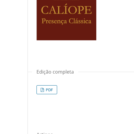
Edição completa
PDF