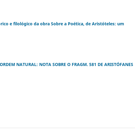
co e filológico da obra Sobre a Poética, de Aristóteles: um
 ORDEM NATURAL: NOTA SOBRE O FRAGM. 581 DE ARISTÓFANES