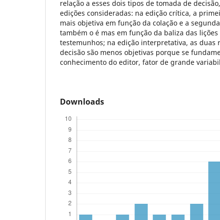
relação a esses dois tipos de tomada de decisão,
edições consideradas: na edição crítica, a prim
mais objetiva em função da colação e a segund
também o é mas em função da baliza das lições
testemunhos; na edição interpretativa, as duas
decisão são menos objetivas porque se fundam
conhecimento do editor, fator de grande variabi
Downloads