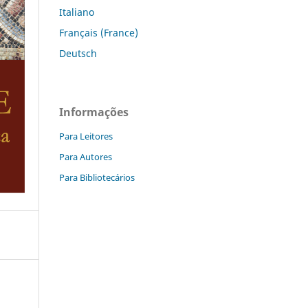
Italiano
Français (France)
Deutsch
Informações
Para Leitores
Para Autores
Para Bibliotecários