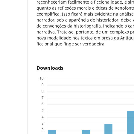
reconheceriam facilmente a ficcionalidade, e si
quanto às reflexões morais e éticas de Xenofonte
exemplifica. Isso ficará mais evidente na análi
narrador, sob a aparência de historiador, deixa
de convenções da historiografia, indicando o car
narrativa. Trata-se, portanto, de um complexo
nova modalidade nos textos em prosa da Antigu
ficcional que finge ser verdadeira.
Downloads