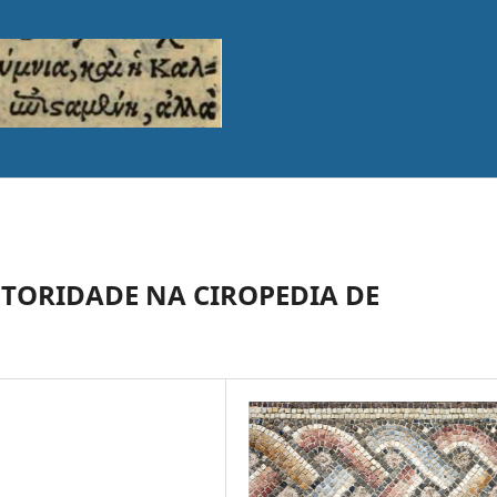
UTORIDADE NA CIROPEDIA DE