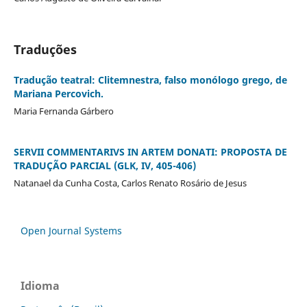
Traduções
Tradução teatral: Clitemnestra, falso monólogo grego, de
Mariana Percovich.
Maria Fernanda Gárbero
SERVII COMMENTARIVS IN ARTEM DONATI: PROPOSTA DE
TRADUÇÃO PARCIAL (GLK, IV, 405-406)
Natanael da Cunha Costa, Carlos Renato Rosário de Jesus
Open Journal Systems
Idioma