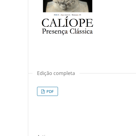
Edição completa
PDF