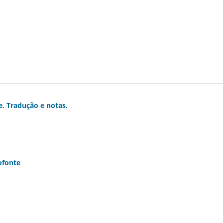
. Tradução e notas.
ofonte