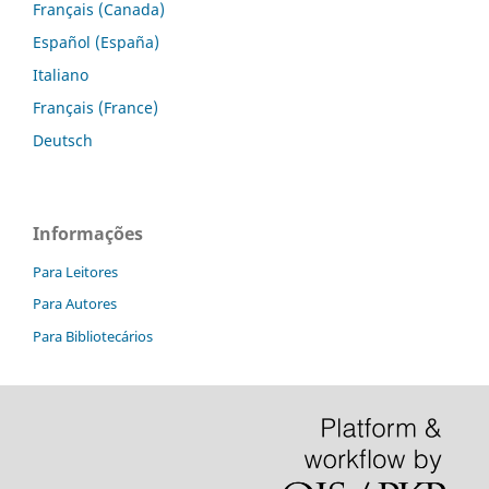
Français (Canada)
Español (España)
Italiano
Français (France)
Deutsch
Informações
Para Leitores
Para Autores
Para Bibliotecários