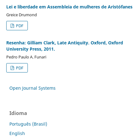
Lei e liberdade em Assembleia de mulheres de Aristófanes
Greice Drumond
PDF
Resenha: Gilliam Clark, Late Antiquity. Oxford, Oxford
University Press, 2011.
Pedro Paulo A. Funari
PDF
Open Journal Systems
Idioma
Português (Brasil)
English