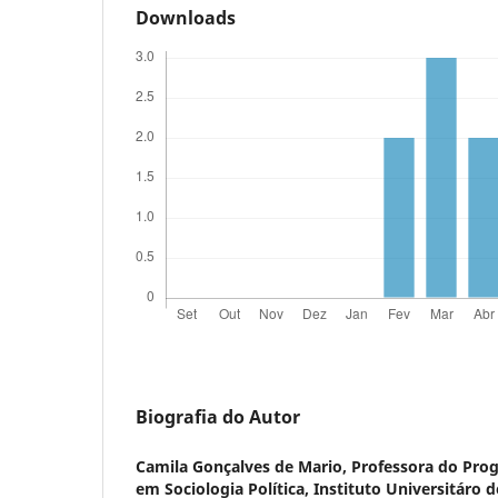
Downloads
Biografia do Autor
Camila Gonçalves de Mario,
Professora do Pro
em Sociologia Política, Instituto Universitáro 