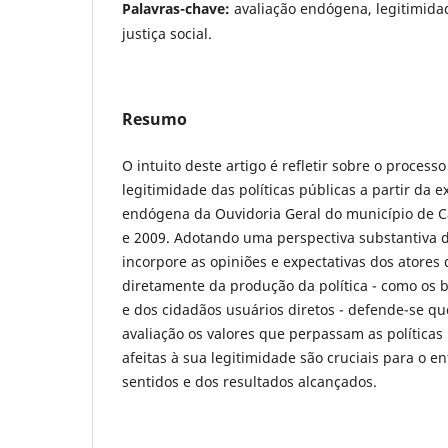
Palavras-chave:
avaliação endógena, legitimidad
justiça social.
Resumo
O intuito deste artigo é refletir sobre o processo
legitimidade das políticas públicas a partir da e
endógena da Ouvidoria Geral do município de C
e 2009. Adotando uma perspectiva substantiva d
incorpore as opiniões e expectativas dos atores
diretamente da produção da política - como os b
e dos cidadãos usuários diretos - defende-se 
avaliação os valores que perpassam as políticas
afeitas à sua legitimidade são cruciais para o 
sentidos e dos resultados alcançados.