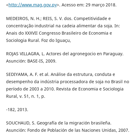
<
http://www.mag.gov.py
>. Acesso em: 29 março 2018.
MEDEIROS, N. H.; REIS, S. V. dos. Competitividade e
concentração industrial na cadeia alimentar da soja. In:
Anais do XXXVII Congresso Brasileiro de Economia e
Sociologia Rural. Foz do Iguaçu,
ROJAS VILLAGRA, L. Actores del agronegocio en Paraguay.
Asunción: BASE-IS, 2009.
SEDIYAMA, A. F. et al. Análise da estrutura, conduta e
desempenho da indústria processadora de soja no Brasil no
período de 2003 a 2010. Revista de Economia e Sociologia
Rural, v. 51, n. 1, p.
-182, 2013.
SOUCHAUD, S. Geografía de la migración brasileña.
Asunción: Fondo de Población de las Naciones Unidas, 2007.