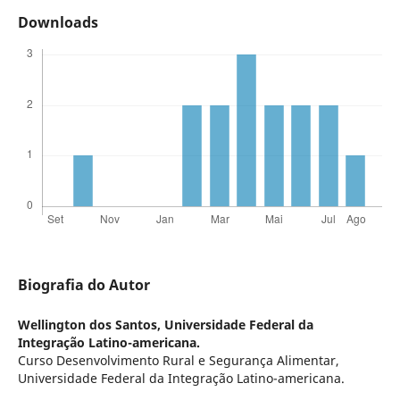
Downloads
Biografia do Autor
Wellington dos Santos,
Universidade Federal da
Integração Latino-americana.
Curso Desenvolvimento Rural e Segurança Alimentar,
Universidade Federal da Integração Latino-americana.