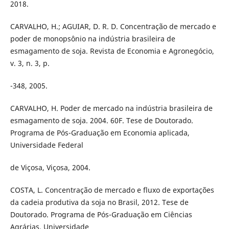
2018.
CARVALHO, H.; AGUIAR, D. R. D. Concentração de mercado e
poder de monopsônio na indústria brasileira de
esmagamento de soja. Revista de Economia e Agronegócio,
v. 3, n. 3, p.
-348, 2005.
CARVALHO, H. Poder de mercado na indústria brasileira de
esmagamento de soja. 2004. 60F. Tese de Doutorado.
Programa de Pós-Graduação em Economia aplicada,
Universidade Federal
de Viçosa, Viçosa, 2004.
COSTA, L. Concentração de mercado e fluxo de exportações
da cadeia produtiva da soja no Brasil, 2012. Tese de
Doutorado. Programa de Pós-Graduação em Ciências
Agrárias. Universidade