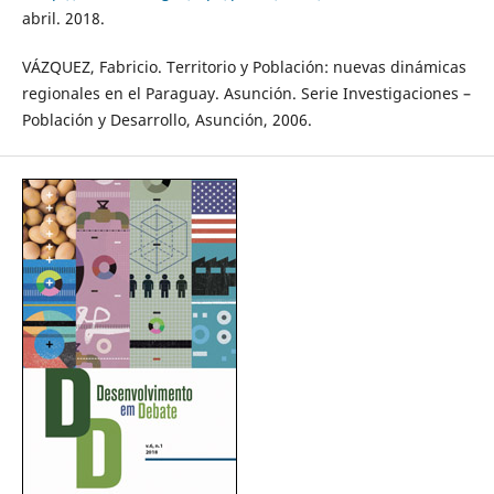
abril. 2018.
VÁZQUEZ, Fabricio. Territorio y Población: nuevas dinámicas
regionales en el Paraguay. Asunción. Serie Investigaciones –
Población y Desarrollo, Asunción, 2006.