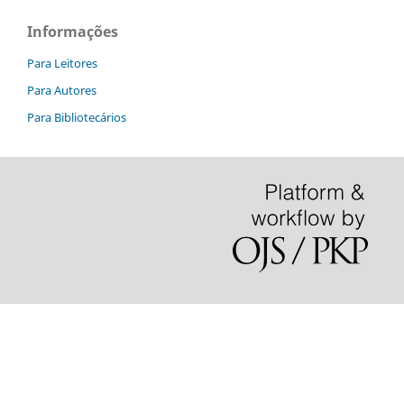
Informações
Para Leitores
Para Autores
Para Bibliotecários