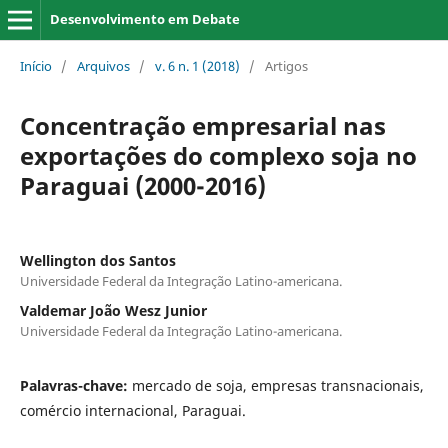
Desenvolvimento em Debate
Início
/
Arquivos
/
v. 6 n. 1 (2018)
/
Artigos
Concentração empresarial nas
exportações do complexo soja no
Paraguai (2000-2016)
Wellington dos Santos
Universidade Federal da Integração Latino-americana.
Valdemar João Wesz Junior
Universidade Federal da Integração Latino-americana.
Palavras-chave:
mercado de soja, empresas transnacionais,
comércio internacional, Paraguai.