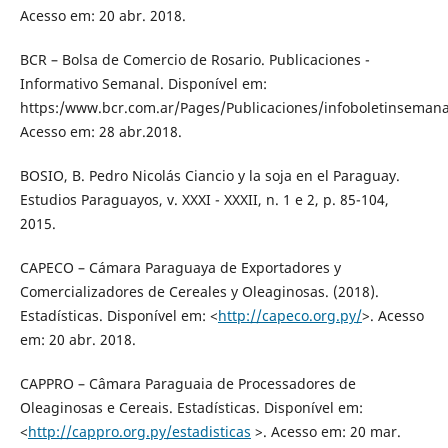
Acesso em: 20 abr. 2018.
BCR – Bolsa de Comercio de Rosario. Publicaciones -
Informativo Semanal. Disponível em:
https:/www.bcr.com.ar/Pages/Publicaciones/infoboletinsemana
Acesso em: 28 abr.2018.
BOSIO, B. Pedro Nicolás Ciancio y la soja en el Paraguay.
Estudios Paraguayos, v. XXXI - XXXII, n. 1 e 2, p. 85-104,
2015.
CAPECO – Cámara Paraguaya de Exportadores y
Comercializadores de Cereales y Oleaginosas. (2018).
Estadísticas. Disponível em: <
http://capeco.org.py/
>. Acesso
em: 20 abr. 2018.
CAPPRO – Câmara Paraguaia de Processadores de
Oleaginosas e Cereais. Estadísticas. Disponível em:
<
http://cappro.org.py/estadisticas
>. Acesso em: 20 mar.