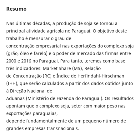
Resumo
Nas últimas décadas, a produção de soja se tornou a
principal atividade agrícola no Paraguai. O objetivo deste
trabalho é mensurar o grau de
concentração empresarial nas exportações do complexo soja
(grão, óleo e farelo) e o poder de mercado das firmas entre
2000 e 2016 no Paraguai. Para tanto, teremos como base
três indicadores: Market Share (MS), Relação
de Concentração (RC) e Índice de Herfindahl-Hirschman
(IHH), que serão calculados a partir dos dados obtidos junto
à Direção Nacional de
Aduanas (Ministério de Fazenda do Paraguai). Os resultados
apontam que o complexo soja, setor com maior peso nas
exportações paraguaias,
depende fundamentalmente de um pequeno número de
grandes empresas transnacionais.