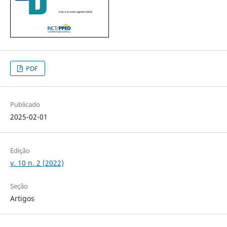
PDF
Publicado
2025-02-01
Edição
v. 10 n. 2 (2022)
Seção
Artigos