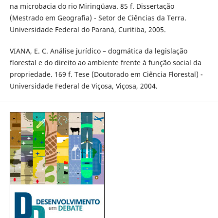
na microbacia do rio Miringüava. 85 f. Dissertação
(Mestrado em Geografia) - Setor de Ciências da Terra.
Universidade Federal do Paraná, Curitiba, 2005.
VIANA, E. C. Análise jurídico – dogmática da legislação
florestal e do direito ao ambiente frente à função social da
propriedade. 169 f. Tese (Doutorado em Ciência Florestal) -
Universidade Federal de Viçosa, Viçosa, 2004.