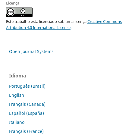
Licença
Este trabalho está licenciado sob uma licença
Creative Commons
Attribution 4.0 International License
.
Open Journal Systems
Idioma
Português (Brasil)
English
Français (Canada)
Español (España)
Italiano
Français (France)