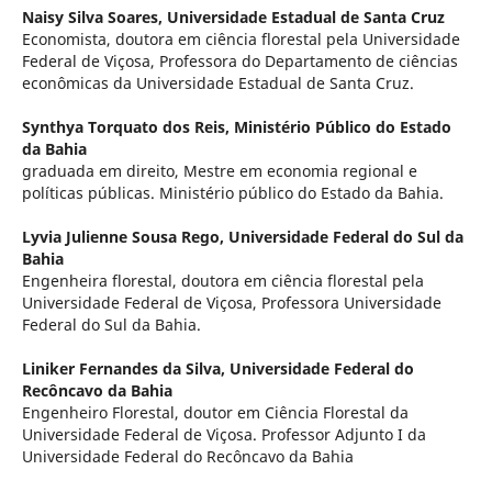
Naisy Silva Soares,
Universidade Estadual de Santa Cruz
Economista, doutora em ciência florestal pela Universidade
Federal de Viçosa, Professora do Departamento de ciências
econômicas da Universidade Estadual de Santa Cruz.
Synthya Torquato dos Reis,
Ministério Público do Estado
da Bahia
graduada em direito, Mestre em economia regional e
políticas públicas. Ministério público do Estado da Bahia.
Lyvia Julienne Sousa Rego,
Universidade Federal do Sul da
Bahia
Engenheira florestal, doutora em ciência florestal pela
Universidade Federal de Viçosa, Professora Universidade
Federal do Sul da Bahia.
Liniker Fernandes da Silva,
Universidade Federal do
Recôncavo da Bahia
Engenheiro Florestal, doutor em Ciência Florestal da
Universidade Federal de Viçosa. Professor Adjunto I da
Universidade Federal do Recôncavo da Bahia