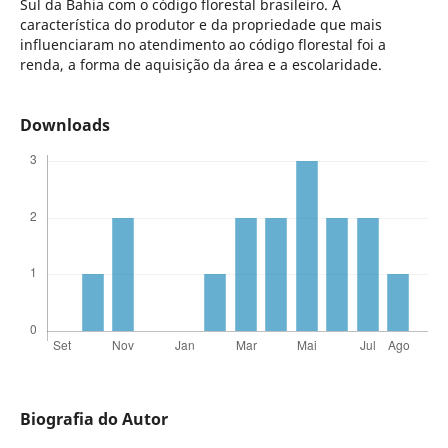
Sul da Bahia com o código florestal brasileiro. A
característica do produtor e da propriedade que mais
influenciaram no atendimento ao código florestal foi a
renda, a forma de aquisição da área e a escolaridade.
Downloads
Biografia do Autor