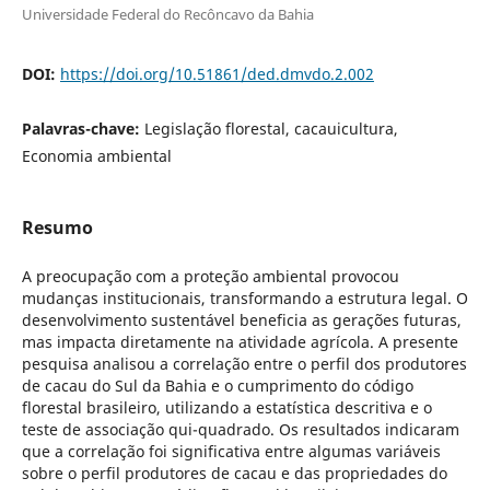
Universidade Federal do Recôncavo da Bahia
DOI:
https://doi.org/10.51861/ded.dmvdo.2.002
Palavras-chave:
Legislação florestal, cacauicultura,
Economia ambiental
Resumo
A preocupação com a proteção ambiental provocou
mudanças institucionais, transformando a estrutura legal. O
desenvolvimento sustentável beneficia as gerações futuras,
mas impacta diretamente na atividade agrícola. A presente
pesquisa analisou a correlação entre o perfil dos produtores
de cacau do Sul da Bahia e o cumprimento do código
florestal brasileiro, utilizando a estatística descritiva e o
teste de associação qui-quadrado. Os resultados indicaram
que a correlação foi significativa entre algumas variáveis
sobre o perfil produtores de cacau e das propriedades do