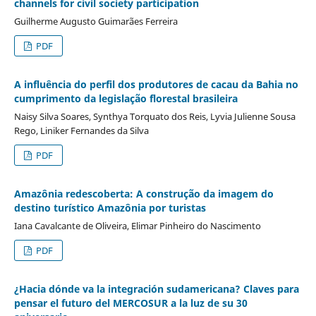
channels for civil society participation
Guilherme Augusto Guimarães Ferreira
PDF
A influência do perfil dos produtores de cacau da Bahia no
cumprimento da legislação florestal brasileira
Naisy Silva Soares, Synthya Torquato dos Reis, Lyvia Julienne Sousa
Rego, Liniker Fernandes da Silva
PDF
Amazônia redescoberta: A construção da imagem do
destino turístico Amazônia por turistas
Iana Cavalcante de Oliveira, Elimar Pinheiro do Nascimento
PDF
¿Hacia dónde va la integración sudamericana? Claves para
pensar el futuro del MERCOSUR a la luz de su 30