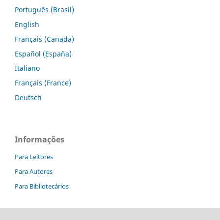
Português (Brasil)
English
Français (Canada)
Español (España)
Italiano
Français (France)
Deutsch
Informações
Para Leitores
Para Autores
Para Bibliotecários