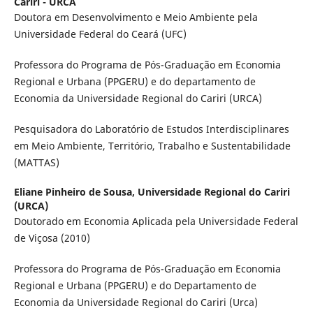
Cariri - URCA
Doutora em Desenvolvimento e Meio Ambiente pela
Universidade Federal do Ceará (UFC)
Professora do Programa de Pós-Graduação em Economia
Regional e Urbana (PPGERU) e do departamento de
Economia da Universidade Regional do Cariri (URCA)
Pesquisadora do Laboratório de Estudos Interdisciplinares
em Meio Ambiente, Território, Trabalho e Sustentabilidade
(MATTAS)
Eliane Pinheiro de Sousa,
Universidade Regional do Cariri
(URCA)
Doutorado em Economia Aplicada pela Universidade Federal
de Viçosa (2010)
Professora do Programa de Pós-Graduação em Economia
Regional e Urbana (PPGERU) e do Departamento de
Economia da Universidade Regional do Cariri (Urca)