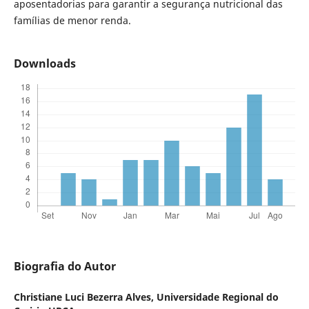
aposentadorias para garantir a segurança nutricional das
famílias de menor renda.
Downloads
Biografia do Autor
Christiane Luci Bezerra Alves,
Universidade Regional do