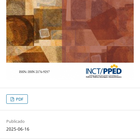
PDF
Publicado
2025-06-16