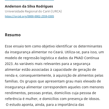
Anderson da Silva Rodrigues
Universidade Regional do Cariri (URCA)
https://orcid.org/0000-0002-2559-0305
Resumo
Esse ensaio tem como objetivo identificar os determinantes
da insegurança alimentar no Ceará. Utiliza-se, para isso, um
modelo de regressão logística e dados da PNAD Contínua
2023. As variáveis mais relevantes para a segurança
alimentar estão associadas à capacidade de geração de
renda e, consequentemente, à aquisição de alimentos pelas
famílias. Os grupos que apresentam grau mais elevado de
insegurança alimentar correspondem aqueles com menores
rendimentos, pessoas pretas, domicílios cuja pessoa de
referência é mulher, e domicílios com presença de idosos.
O estudo aponta, ainda, para a importância das