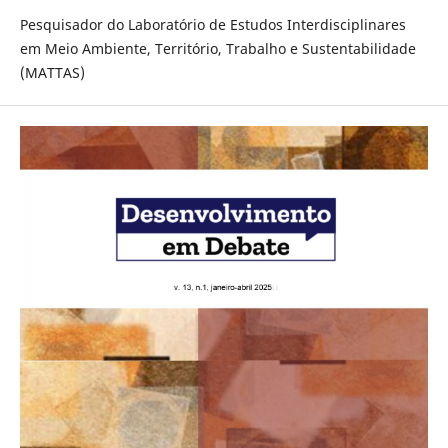
Pesquisador do Laboratório de Estudos Interdisciplinares
em Meio Ambiente, Território, Trabalho e Sustentabilidade
(MATTAS)