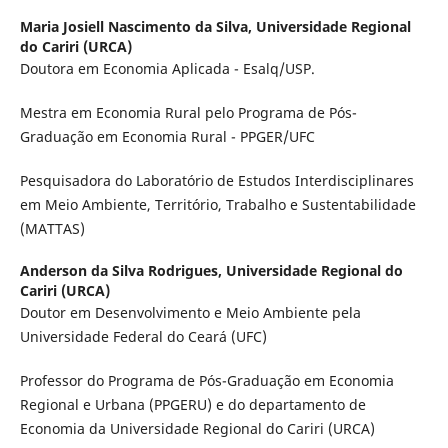
Maria Josiell Nascimento da Silva,
Universidade Regional
do Cariri (URCA)
Doutora em Economia Aplicada - Esalq/USP.
Mestra em Economia Rural pelo Programa de Pós-
Graduação em Economia Rural - PPGER/UFC
Pesquisadora do Laboratório de Estudos Interdisciplinares
em Meio Ambiente, Território, Trabalho e Sustentabilidade
(MATTAS)
Anderson da Silva Rodrigues,
Universidade Regional do
Cariri (URCA)
Doutor em Desenvolvimento e Meio Ambiente pela
Universidade Federal do Ceará (UFC)
Professor do Programa de Pós-Graduação em Economia
Regional e Urbana (PPGERU) e do departamento de
Economia da Universidade Regional do Cariri (URCA)