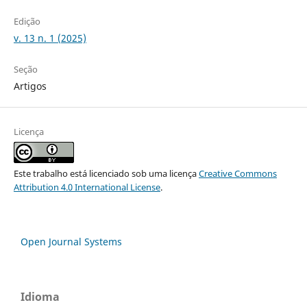
Edição
v. 13 n. 1 (2025)
Seção
Artigos
Licença
Este trabalho está licenciado sob uma licença
Creative Commons
Attribution 4.0 International License
.
Open Journal Systems
Idioma