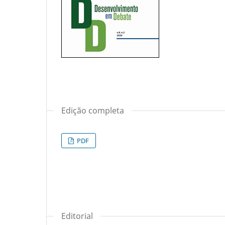
Edição completa
PDF
Editorial