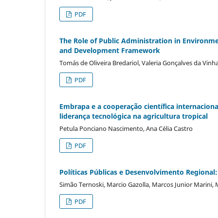
PDF
The Role of Public Administration in Environme
and Development Framework
Tomás de Oliveira Bredariol, Valeria Gonçalves da Vinh
PDF
Embrapa e a cooperação científica internacion
liderança tecnológica na agricultura tropical
Petula Ponciano Nascimento, Ana Célia Castro
PDF
Políticas Públicas e Desenvolvimento Regional:
Simão Ternoski, Marcio Gazolla, Marcos Junior Marini,
PDF