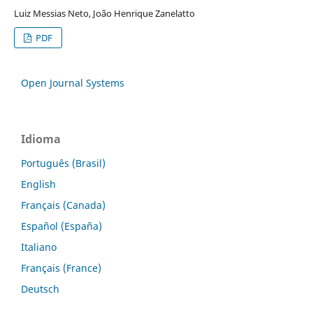
Luiz Messias Neto, João Henrique Zanelatto
PDF
Open Journal Systems
Idioma
Português (Brasil)
English
Français (Canada)
Español (España)
Italiano
Français (France)
Deutsch