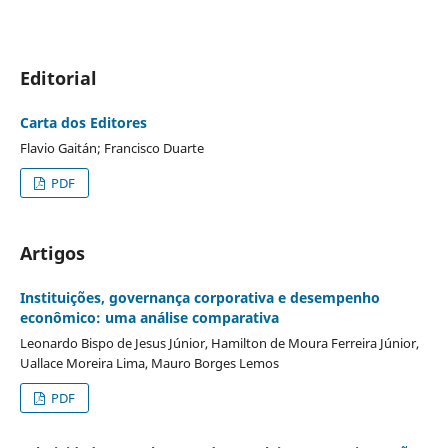
Editorial
Carta dos Editores
Flavio Gaitán; Francisco Duarte
PDF
Artigos
Instituições, governança corporativa e desempenho
econômico: uma análise comparativa
Leonardo Bispo de Jesus Júnior, Hamilton de Moura Ferreira Júnior,
Uallace Moreira Lima, Mauro Borges Lemos
PDF