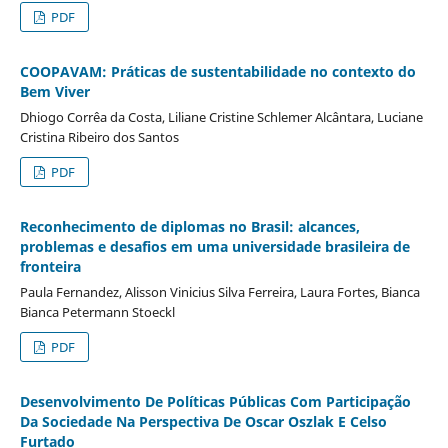
PDF
COOPAVAM: Práticas de sustentabilidade no contexto do
Bem Viver
Dhiogo Corrêa da Costa, Liliane Cristine Schlemer Alcântara, Luciane
Cristina Ribeiro dos Santos
PDF
Reconhecimento de diplomas no Brasil: alcances,
problemas e desafios em uma universidade brasileira de
fronteira
Paula Fernandez, Alisson Vinicius Silva Ferreira, Laura Fortes, Bianca
Bianca Petermann Stoeckl
PDF
Desenvolvimento De Políticas Públicas Com Participação
Da Sociedade Na Perspectiva De Oscar Oszlak E Celso
Furtado