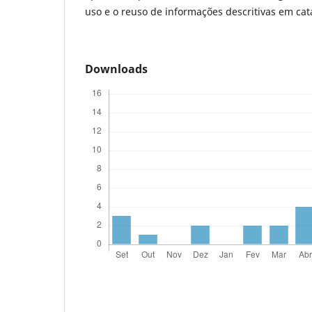
uso e o reuso de informações descritivas em cat
Downloads