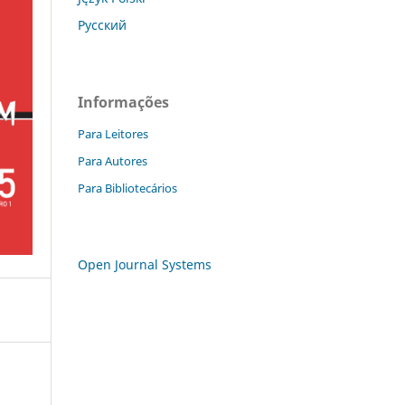
Русский
Informações
Para Leitores
Para Autores
Para Bibliotecários
Open Journal Systems