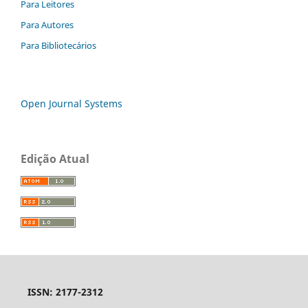
Para Leitores
Para Autores
Para Bibliotecários
Open Journal Systems
Edição Atual
ISSN: 2177-2312