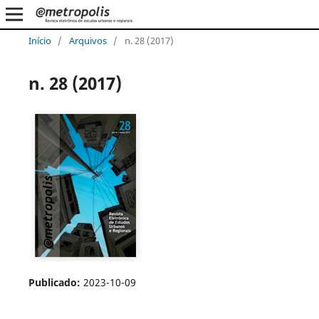
Início
/
Arquivos
/
n. 28 (2017)
n. 28 (2017)
Publicado:
2023-10-09