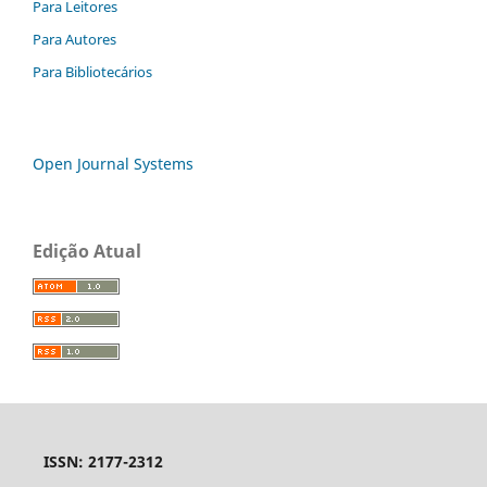
Para Leitores
Para Autores
Para Bibliotecários
Open Journal Systems
Edição Atual
ISSN: 2177-2312