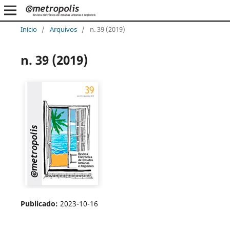
Início
/
Arquivos
/
n. 39 (2019)
n. 39 (2019)
Publicado:
2023-10-16