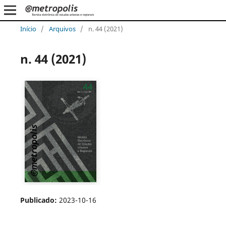
Início
/
Arquivos
/
n. 44 (2021)
n. 44 (2021)
Publicado:
2023-10-16