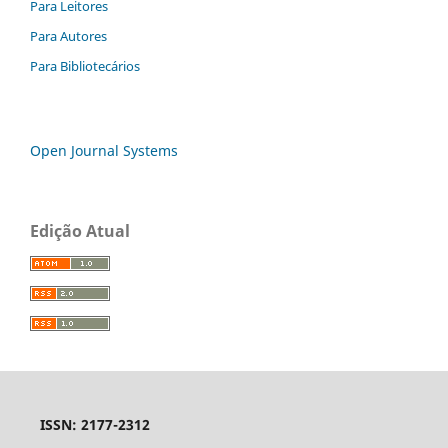
Para Leitores
Para Autores
Para Bibliotecários
Open Journal Systems
Edição Atual
ISSN: 2177-2312