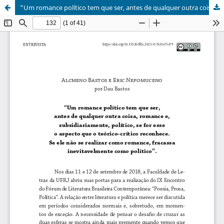
"Um romance político tem que ser, antes de qualquer outra coisa, romance e, subsidiariamente, político, se for esse o aspecto que o teórico-crítico reconhece. Se ele não se realizar como romance, fracassa inevitavelmente como político".