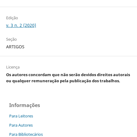
Edição
v. 3 n. 2 (2020)
Seção
ARTIGOS
Licença
Os autores concordam que não serão devidos direitos autorais
ou qualquer remuneração pela publicação dos trabalhos.
Informações
Para Leitores
Para Autores
Para Bibliotecários