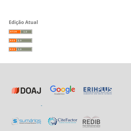
Edição Atual