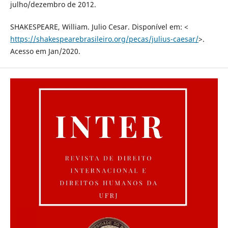
julho/dezembro de 2012.
SHAKESPEARE, William. Julio Cesar. Disponível em: <
https://shakespearebrasileiro.org/pecas/julius-caesar/
>.
Acesso em Jan/2020.