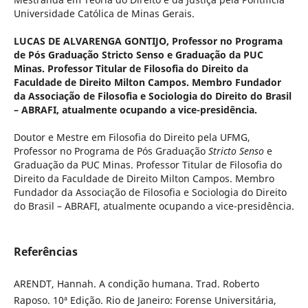
Universidade Católica de Minas Gerais.
LUCAS DE ALVARENGA GONTIJO,
Professor no Programa
de Pós Graduação Stricto Senso e Graduação da PUC
Minas. Professor Titular de Filosofia do Direito da
Faculdade de Direito Milton Campos. Membro Fundador
da Associação de Filosofia e Sociologia do Direito do Brasil
– ABRAFI, atualmente ocupando a vice-presidência.
Doutor e Mestre em Filosofia do Direito pela UFMG,
Professor no Programa de Pós Graduação
Stricto Senso
e
Graduação da PUC Minas. Professor Titular de Filosofia do
Direito da Faculdade de Direito Milton Campos. Membro
Fundador da Associação de Filosofia e Sociologia do Direito
do Brasil – ABRAFI, atualmente ocupando a vice-presidência.
Referências
ARENDT, Hannah. A condição humana. Trad. Roberto
Raposo. 10ª Edição. Rio de Janeiro: Forense Universitária,