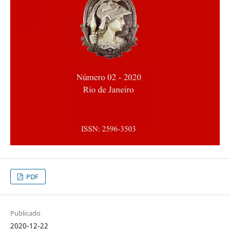
PDF
Publicado
2020-12-22