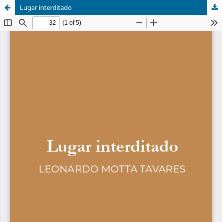
Lugar interditado