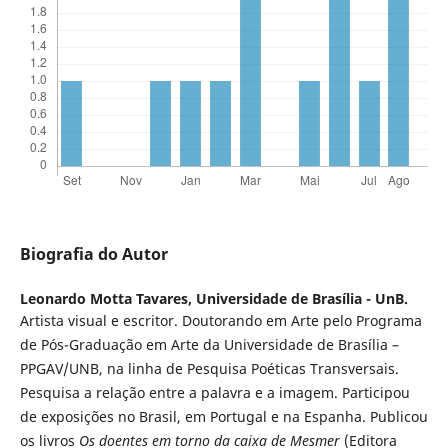
Biografia do Autor
Leonardo Motta Tavares,
Universidade de Brasília - UnB.
Artista visual e escritor. Doutorando em Arte pelo Programa
de Pós-Graduação em Arte da Universidade de Brasília –
PPGAV/UNB, na linha de Pesquisa Poéticas Transversais.
Pesquisa a relação entre a palavra e a imagem. Participou
de exposições no Brasil, em Portugal e na Espanha. Publicou
os livros
Os doentes em torno da caixa de Mesmer
(Editora