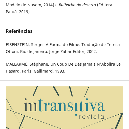
Modelo de Nuvem, 2014) e
Ruibarbo do deserto
(Editora
Patuá, 2019).
Referências
EISENSTEIN, Sergei. A Forma do Filme. Tradução de Teresa
Ottoni. Rio de Janeiro: Jorge Zahar Editor, 2002.
MALLARMÉ, Stéphane. Un Coup De Dés Jamais N'Abolira Le
Hasard. Paris: Gallimard, 1993.