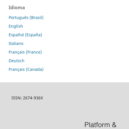
Idioma
Português (Brasil)
English
Español (España)
Italiano
Français (France)
Deutsch
Français (Canada)
ISSN: 2674-936X