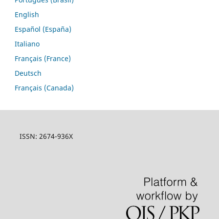
English
Español (España)
Italiano
Français (France)
Deutsch
Français (Canada)
ISSN: 2674-936X