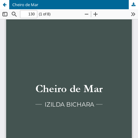
Cheiro de Mar