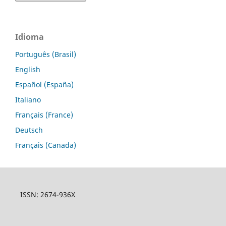
Idioma
Português (Brasil)
English
Español (España)
Italiano
Français (France)
Deutsch
Français (Canada)
ISSN: 2674-936X