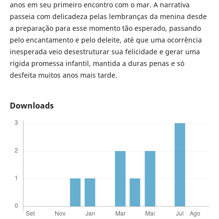
anos em seu primeiro encontro com o mar. A narrativa
passeia com delicadeza pelas lembranças da menina desde
a preparação para esse momento tão esperado, passando
pelo encantamento e pelo deleite, até que uma ocorrência
inesperada veio desestruturar sua felicidade e gerar uma
rígida promessa infantil, mantida a duras penas e só
desfeita muitos anos mais tarde.
Downloads