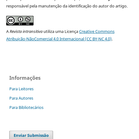
responsável pela manutenção da identificação do autor do artigo.
A
Revista intransitiva
utiliza uma Licença
Creative Commons
Atribuição-NãoComercial 4.0 Internacional (CC BY-NC 4.0)
.
Informações
Para Leitores
Para Autores
Para Bibliotecários
Enviar Submissão