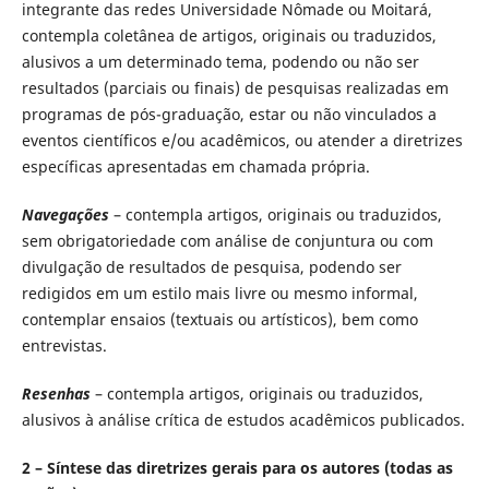
integrante das redes Universidade Nômade ou Moitará,
contempla coletânea de artigos, originais ou traduzidos,
alusivos a um determinado tema, podendo ou não ser
resultados (parciais ou finais) de pesquisas realizadas em
programas de pós-graduação, estar ou não vinculados a
eventos científicos e/ou acadêmicos, ou atender a diretrizes
específicas apresentadas em chamada própria.
Navegações
– contempla artigos, originais ou traduzidos,
sem obrigatoriedade com análise de conjuntura ou com
divulgação de resultados de pesquisa, podendo ser
redigidos em um estilo mais livre ou mesmo informal,
contemplar ensaios (textuais ou artísticos), bem como
entrevistas.
Resenhas
– contempla artigos, originais ou traduzidos,
alusivos à análise crítica de estudos acadêmicos publicados.
2 – Síntese das diretrizes gerais para os autores (todas as