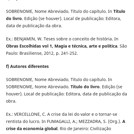
SOBRENOME, Nome Abreviado. Título do capítulo. In
Título
do livro
. Edição (se houver). Local de publicação: Editora,
data de publicação da obra.
Ex.: BENJAMIN, W. Teses sobre o conceito de história. In
Obras Escolhidas vol 1, Magia e técnica, arte e política
. São
Paulo: Brasiliense, 2012, p. 241-252.
f) Autores diferentes
SOBRENOME, Nome Abreviado. Título do capítulo. In
SOBRENOME, Nome Abreviado.
Título do livro
. Edição (se
houver). Local de publicação: Editora, data de publicação da
obra.
Ex.: VERCELLONE, C. A crise da lei do valor e o tornar-se
rentista do lucro. In FUMAGALLI, A.; MEZZADRA, S. (Org.).
A
crise da economia global
. Rio de Janeiro: Civilização