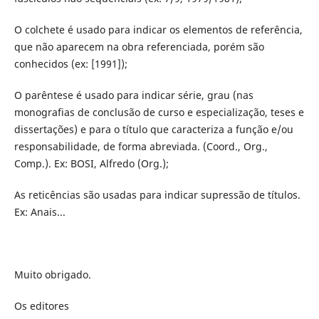
O colchete é usado para indicar os elementos de referência,
que não aparecem na obra referenciada, porém são
conhecidos (ex: [1991]);
O parêntese é usado para indicar série, grau (nas
monografias de conclusão de curso e especialização, teses e
dissertações) e para o título que caracteriza a função e/ou
responsabilidade, de forma abreviada. (Coord., Org.,
Comp.). Ex: BOSI, Alfredo (Org.);
As reticências são usadas para indicar supressão de títulos.
Ex: Anais...
Muito obrigado.
Os editores