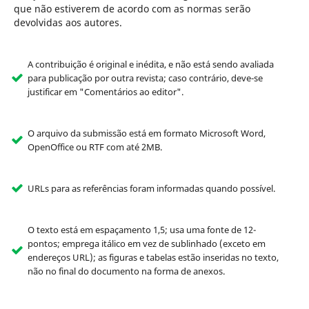
que não estiverem de acordo com as normas serão
devolvidas aos autores.
A contribuição é original e inédita, e não está sendo avaliada
para publicação por outra revista; caso contrário, deve-se
justificar em "Comentários ao editor".
O arquivo da submissão está em formato Microsoft Word,
OpenOffice ou RTF com até 2MB.
URLs para as referências foram informadas quando possível.
O texto está em espaçamento 1,5; usa uma fonte de 12-
pontos; emprega itálico em vez de sublinhado (exceto em
endereços URL); as figuras e tabelas estão inseridas no texto,
não no final do documento na forma de anexos.