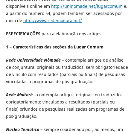
disponíveis online em
http://uninomade.net/lugarcomum
e,
a partir do número 54, podem também ser acessados por
meio de
http://www.redemoitara.net/
ESPECIFICAÇÕES
para a elaboração dos artigos:
1 – Características das seções da Lugar Comum
Rede Universidade Nômade
– contempla artigos de análise
de conjuntura, originais ou traduzidos, sem obrigatoriedade
de vínculo com resultados (parciais ou finais) de pesquisas
vinculadas a programas de pós-graduação.
Rede Moitará
– contempla artigos, originais ou traduzidos,
obrigatoriamente vinculados a resultados (parciais ou
finais) oriundos de pesquisas realizadas em programas de
pós-graduação.
Núcleo Temático
– sempre coordenado por, ao menos, um