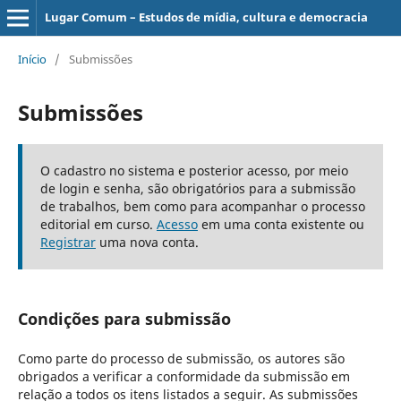
Lugar Comum – Estudos de mídia, cultura e democracia
Início
/
Submissões
Submissões
O cadastro no sistema e posterior acesso, por meio
de login e senha, são obrigatórios para a submissão
de trabalhos, bem como para acompanhar o processo
editorial em curso.
Acesso
em uma conta existente ou
Registrar
uma nova conta.
Condições para submissão
Como parte do processo de submissão, os autores são
obrigados a verificar a conformidade da submissão em
relação a todos os itens listados a seguir. As submissões