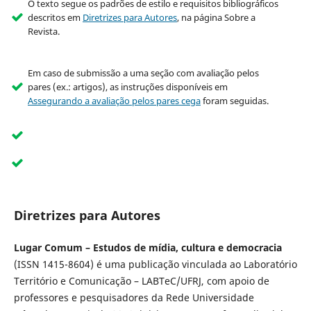
O texto segue os padrões de estilo e requisitos bibliográficos
descritos em
Diretrizes para Autores
, na página Sobre a
Revista.
Em caso de submissão a uma seção com avaliação pelos
pares (ex.: artigos), as instruções disponíveis em
Assegurando a avaliação pelos pares cega
foram seguidas.
Diretrizes para Autores
Lugar Comum – Estudos de mídia, cultura e democracia
(ISSN 1415-8604) é uma publicação vinculada ao Laboratório
Território e Comunicação – LABTeC/UFRJ, com apoio de
professores e pesquisadores da Rede Universidade