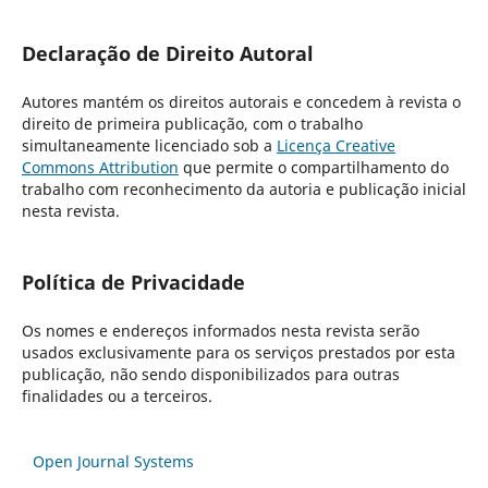
Declaração de Direito Autoral
Autores mantém os direitos autorais e concedem à revista o
direito de primeira publicação, com o trabalho
simultaneamente licenciado sob a
Licença Creative
Commons Attribution
que permite o compartilhamento do
trabalho com reconhecimento da autoria e publicação inicial
nesta revista.
Política de Privacidade
Os nomes e endereços informados nesta revista serão
usados exclusivamente para os serviços prestados por esta
publicação, não sendo disponibilizados para outras
finalidades ou a terceiros.
Open Journal Systems