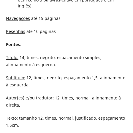
inglês).
Navegações
até 15 páginas
Resenhas
até 10 páginas
Fontes
:
Título:
14, times, negrito, espaçamento simples,
alinhamento à esquerda.
Subtítulo:
12, times, negrito, espaçamento 1,5, alinhamento
à esquerda.
Autor(es) e/ou tradutor:
12, times, normal, alinhamento à
direita,
Texto:
tamanho 12, times, normal, justificado, espaçamento
1,5cm.