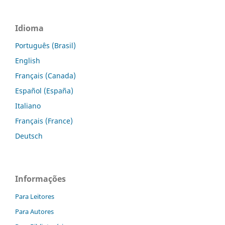
Idioma
Português (Brasil)
English
Français (Canada)
Español (España)
Italiano
Français (France)
Deutsch
Informações
Para Leitores
Para Autores