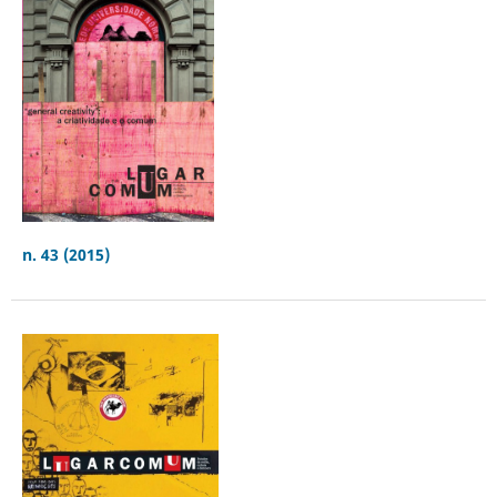
n. 43 (2015)