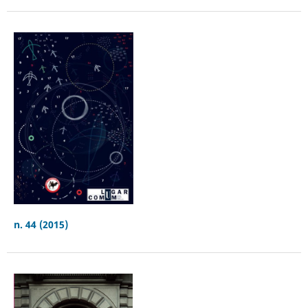
n. 44 (2015)