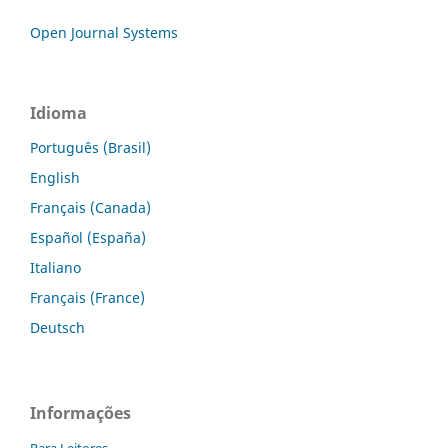
Open Journal Systems
Idioma
Português (Brasil)
English
Français (Canada)
Español (España)
Italiano
Français (France)
Deutsch
Informações
Para Leitores