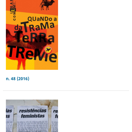
n. 48 (2016)