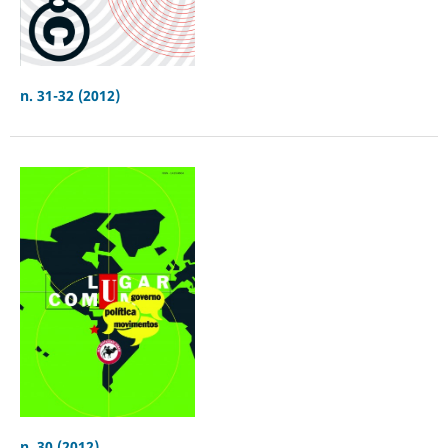
n. 31-32 (2012)
n. 30 (2012)