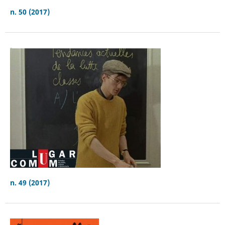
n. 50 (2017)
n. 49 (2017)