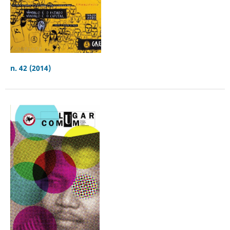
n. 42 (2014)