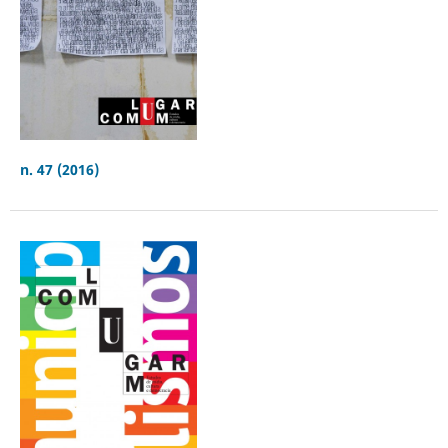
n. 47 (2016)