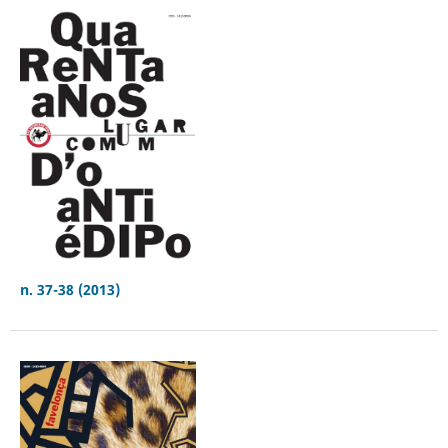
n. 37-38 (2013)