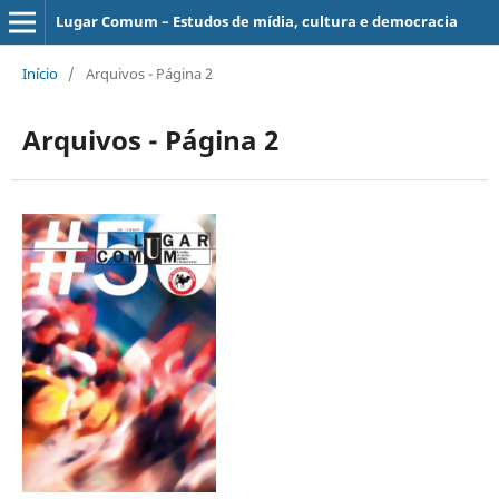
Lugar Comum – Estudos de mídia, cultura e democracia
Início
/
Arquivos - Página 2
Arquivos - Página 2