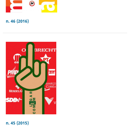
n. 46 (2016)
n. 45 (2015)