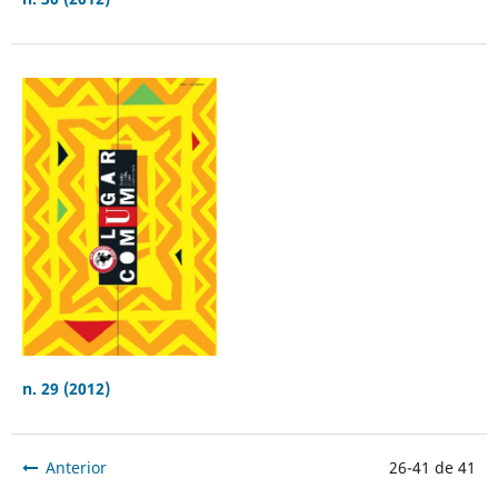
n. 29 (2012)
Anterior
26-41 de 41