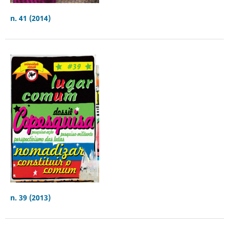
n. 41 (2014)
n. 39 (2013)