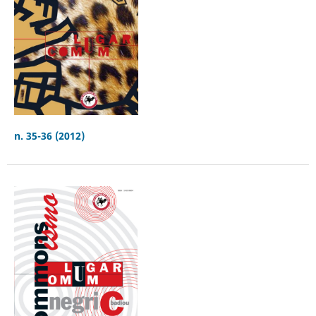
n. 35-36 (2012)