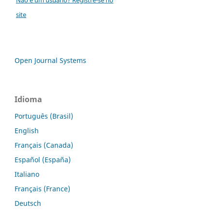
site
Open Journal Systems
Idioma
Português (Brasil)
English
Français (Canada)
Español (España)
Italiano
Français (France)
Deutsch