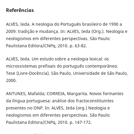
Referências
ALVES, Ieda. A neologia do Português brasileiro de 1990 a
2009: tradição e mudança. In: ALVES, Ieda (Org.). Neologia e
neologismos em diferentes perspectivas. São Paulo:
Paulistana Editora/CNPq, 2010. p. 63-82.
ALVES, Ieda. Um estudo sobre a neologia lexical: os
microssistemas prefixais do português contemporâneo.
Tese (Livre-Docência). São Paulo, Universidade de São Paulo,
2000.
ANTUNES, Mafalda; CORREIA, Margarita. Novos formantes
da língua portuguesa: análise dos fractoconstituintes
presentes no ONP. In: ALVES, Ieda (org.) Neologia e
neologismos em diferentes perspectivas. São Paulo:
Paulistana Editora/CNPq, 2010. p. 147-172.