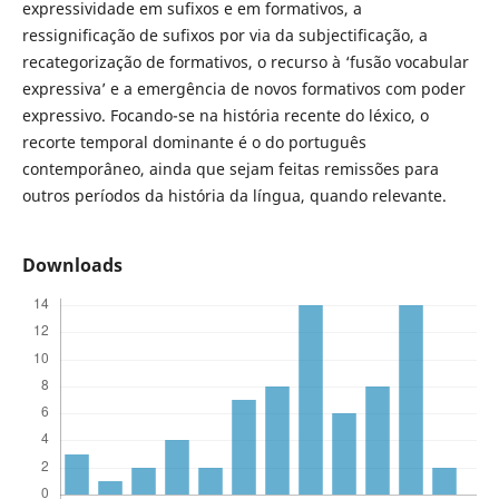
expressividade em sufixos e em formativos, a
ressignificação de sufixos por via da subjectificação, a
recategorização de formativos, o recurso à ‘fusão vocabular
expressiva’ e a emergência de novos formativos com poder
expressivo. Focando-se na história recente do léxico, o
recorte temporal dominante é o do português
contemporâneo, ainda que sejam feitas remissões para
outros períodos da história da língua, quando relevante.
Downloads