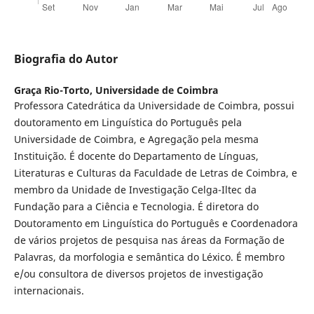
Biografia do Autor
Graça Rio-Torto,
Universidade de Coimbra
Professora Catedrática da Universidade de Coimbra, possui
doutoramento em Linguística do Português pela
Universidade de Coimbra, e Agregação pela mesma
Instituição. É docente do Departamento de Línguas,
Literaturas e Culturas da Faculdade de Letras de Coimbra, e
membro da Unidade de Investigação Celga-Iltec da
Fundação para a Ciência e Tecnologia. É diretora do
Doutoramento em Linguística do Português e Coordenadora
de vários projetos de pesquisa nas áreas da Formação de
Palavras, da morfologia e semântica do Léxico. É membro
e/ou consultora de diversos projetos de investigação
internacionais.