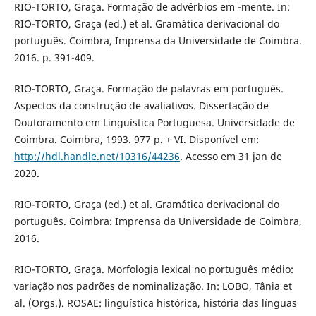
RIO-TORTO, Graça. Formação de advérbios em -mente. In:
RIO-TORTO, Graça (ed.) et al. Gramática derivacional do
português. Coimbra, Imprensa da Universidade de Coimbra.
2016. p. 391-409.
RIO-TORTO, Graça. Formação de palavras em português.
Aspectos da construção de avaliativos. Dissertação de
Doutoramento em Linguística Portuguesa. Universidade de
Coimbra. Coimbra, 1993. 977 p. + VI. Disponível em:
http://hdl.handle.net/10316/44236
. Acesso em 31 jan de
2020.
RIO-TORTO, Graça (ed.) et al. Gramática derivacional do
português. Coimbra: Imprensa da Universidade de Coimbra,
2016.
RIO-TORTO, Graça. Morfologia lexical no português médio:
variação nos padrões de nominalização. In: LOBO, Tânia et
al. (Orgs.). ROSAE: linguística histórica, história das línguas