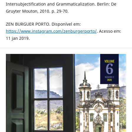
Intersubjectification and Grammaticalization. Berlin: De
Gruyter Mouton, 2010. p. 29-70.
ZEN BURGUER PORTO. Disponível em:
https://www.instagram.com/zenburgerporto/
. Acesso em:
11 jan 2019.