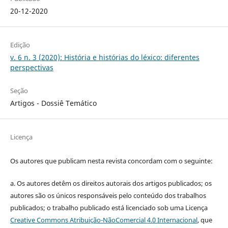
20-12-2020
Edição
v. 6 n. 3 (2020): História e histórias do léxico: diferentes
perspectivas
Seção
Artigos - Dossiê Temático
Licença
Os autores que publicam nesta revista concordam com o seguinte:
a.
Os autores detêm os direitos autorais dos artigos publicados;
os
autores são os únicos responsáveis pelo conteúdo dos trabalhos
publicados;
o trabalho publicado está licenciado sob uma Licença
Creative Commons Atribuição-NãoComercial 4.0 Internacional
, que