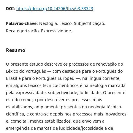
DOI:
https://doi.org/10.24206/lh.v6i3.33323
Palavras-chave:
Neologia. Léxico. Subjectificação.
Recategorização. Expressividade.
Resumo
O presente estudo descreve os processos de renovação do
Léxico do Português — com destaque para o Português do
Brasil e para o Português Europeu —, na língua corrente,
em alguns léxicos técnico-científicos e na neologia marcada
pela expressividade, subjectividade, ludicidade. O presente
estudo começa por descrever os processos mais
estabilizados, amplamente presentes na neologia técnico-
científica, e centra-se depois nos processos mais inovadores
e, como tal, menos estabilizados, que envolvem a
emergência de marcas de ludicidade/jocosidade e de