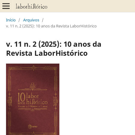
Início
/
Arquivos
/
v. 11 n. 2 (2025): 10 anos da Revista LaborHistórico
v. 11 n. 2 (2025): 10 anos da
Revista LaborHistórico