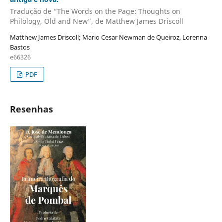
Tradução de “The Words on the Page: Thoughts on
Philology, Old and New”, de Matthew James Driscoll
Matthew James Driscoll; Mario Cesar Newman de Queiroz, Lorenna
Bastos
e66326
PDF
Resenhas