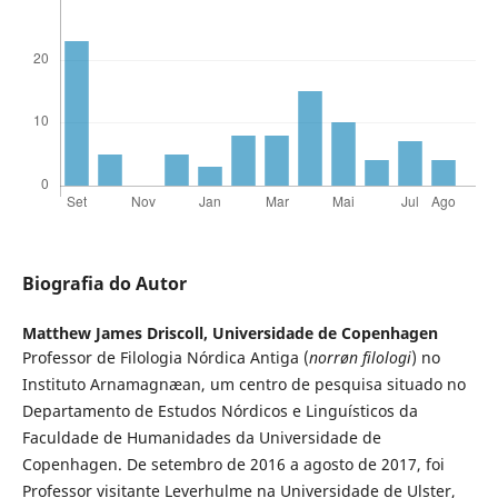
Biografia do Autor
Matthew James Driscoll,
Universidade de Copenhagen
Professor de Filologia Nórdica Antiga (
norrøn filologi
) no
Instituto Arnamagnæan, um centro de pesquisa situado no
Departamento de Estudos Nórdicos e Linguísticos da
Faculdade de Humanidades da Universidade de
Copenhagen. De setembro de 2016 a agosto de 2017, foi
Professor visitante Leverhulme na Universidade de Ulster,