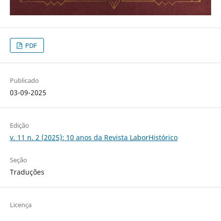
PDF
Publicado
03-09-2025
Edição
v. 11 n. 2 (2025): 10 anos da Revista LaborHistórico
Seção
Traduções
Licença