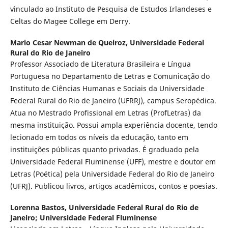
vinculado ao Instituto de Pesquisa de Estudos Irlandeses e
Celtas do Magee College em Derry.
Mario Cesar Newman de Queiroz,
Universidade Federal
Rural do Rio de Janeiro
Professor Associado de Literatura Brasileira e Língua
Portuguesa no Departamento de Letras e Comunicação do
Instituto de Ciências Humanas e Sociais da Universidade
Federal Rural do Rio de Janeiro (UFRRJ), campus Seropédica.
Atua no Mestrado Profissional em Letras (ProfLetras) da
mesma instituição. Possui ampla experiência docente, tendo
lecionado em todos os níveis da educação, tanto em
instituições públicas quanto privadas. É graduado pela
Universidade Federal Fluminense (UFF), mestre e doutor em
Letras (Poética) pela Universidade Federal do Rio de Janeiro
(UFRJ). Publicou livros, artigos acadêmicos, contos e poesias.
Lorenna Bastos,
Universidade Federal Rural do Rio de
Janeiro; Universidade Federal Fluminense