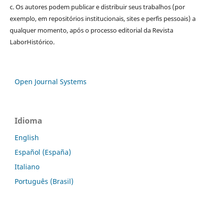
c. Os autores podem publicar e distribuir seus trabalhos (por
exemplo, em repositórios institucionais, sites e perfis pessoais) a
qualquer momento, após o processo editorial da Revista
LaborHistórico.
Open Journal Systems
Idioma
English
Español (España)
Italiano
Português (Brasil)