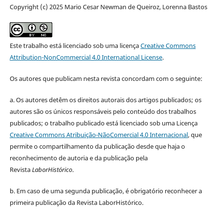
Copyright (c) 2025 Mario Cesar Newman de Queiroz, Lorenna Bastos
Este trabalho está licenciado sob uma licença
Creative Commons
Attribution-NonCommercial 4.0 International License
.
Os autores que publicam nesta revista concordam com o seguinte:
a.
Os autores detêm os direitos autorais dos artigos publicados;
os
autores são os únicos responsáveis pelo conteúdo dos trabalhos
publicados;
o trabalho publicado está licenciado sob uma Licença
Creative Commons Atribuição-NãoComercial 4.0 Internacional
, que
permite o compartilhamento da publicação desde que haja o
reconhecimento de autoria e da publicação pela
Revista
LaborHistórico
.
b. Em caso de uma segunda publicação, é obrigatório reconhecer a
primeira publicação da Revista LaborHistórico.