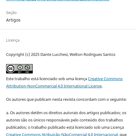
Seção
Artigos
Licença
Copyright (c) 2025 Dante Lucchesi, Welton Rodrigues Santos
Este trabalho está licenciado sob uma licença
Creative Commons
Attribution-NonCommercial 4.0 International License
.
Os autores que publicam nesta revista concordam com o seguinte:
a.
Os autores detêm os direitos autorais dos artigos publicados;
os
autores são os únicos responsáveis pelo conteúdo dos trabalhos
publicados;
o trabalho publicado está licenciado sob uma Licença
Creative Commons Atribuição-NãoComercial 4.0 Internacional
, que