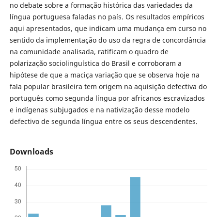
no debate sobre a formação histórica das variedades da
língua portuguesa faladas no país. Os resultados empíricos
aqui apresentados, que indicam uma mudança em curso no
sentido da implementação do uso da regra de concordância
na comunidade analisada, ratificam o quadro de
polarização sociolinguística do Brasil e corroboram a
hipótese de que a maciça variação que se observa hoje na
fala popular brasileira tem origem na aquisição defectiva do
português como segunda língua por africanos escravizados
e indígenas subjugados e na nativização desse modelo
defectivo de segunda língua entre os seus descendentes.
Downloads