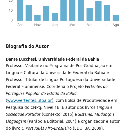
Biografia do Autor
Dante Lucchesi,
Universidade Federal da Bahia
Professor Visitante no Programa de Pós-Graduação em
Língua e Cultura da Universidade Federal da Bahia e
Professor Titular de Língua Portuguesa da Universidade
Federal Fluminense. Coordena o Projeto
Vertentes do
Português Popular do Estado da Bahia
(
www.vertentes.ufba.br
), com Bolsa de Produtividade em
Pesquisa do CNPq, Nível 1B. É autor dos livros
Língua e
Sociedade Partidas
(Contexto, 2015) e
Sistema, Mudança e
Linguagem
(Parábola Editorial, 2004) e organizador e autor
do livro
O Português Afro-Brasileiro
(EDUFBA, 2009).