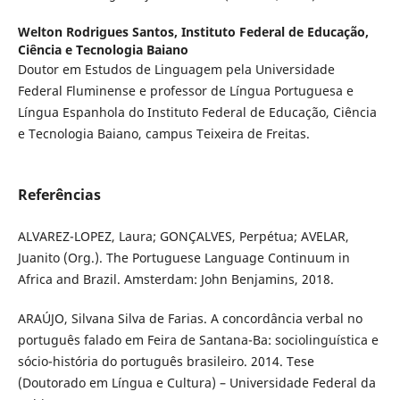
Welton Rodrigues Santos,
Instituto Federal de Educação,
Ciência e Tecnologia Baiano
Doutor em Estudos de Linguagem pela Universidade
Federal Fluminense e professor de Língua Portuguesa e
Língua Espanhola do Instituto Federal de Educação, Ciência
e Tecnologia Baiano, campus Teixeira de Freitas.
Referências
ALVAREZ-LOPEZ, Laura; GONÇALVES, Perpétua; AVELAR,
Juanito (Org.). The Portuguese Language Continuum in
Africa and Brazil. Amsterdam: John Benjamins, 2018.
ARAÚJO, Silvana Silva de Farias. A concordância verbal no
português falado em Feira de Santana-Ba: sociolinguística e
sócio-história do português brasileiro. 2014. Tese
(Doutorado em Língua e Cultura) – Universidade Federal da