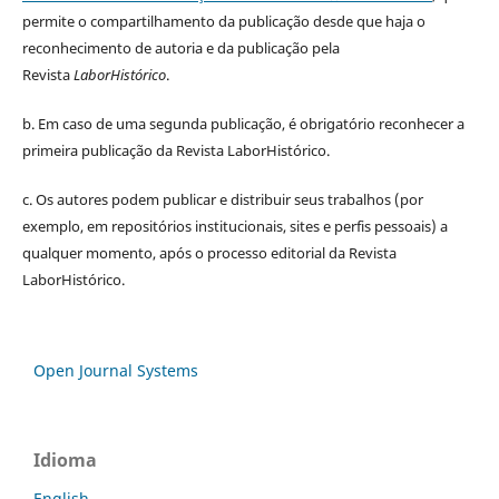
permite o compartilhamento da publicação desde que haja o
reconhecimento de autoria e da publicação pela
Revista
LaborHistórico
.
b. Em caso de uma segunda publicação, é obrigatório reconhecer a
primeira publicação da Revista LaborHistórico.
c. Os autores podem publicar e distribuir seus trabalhos (por
exemplo, em repositórios institucionais, sites e perfis pessoais) a
qualquer momento, após o processo editorial da Revista
LaborHistórico.
Open Journal Systems
Idioma
English