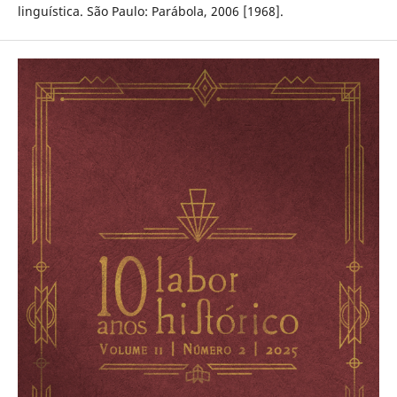
linguística. São Paulo: Parábola, 2006 [1968].