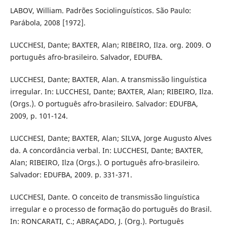
LABOV, William. Padrões Sociolinguísticos. São Paulo:
Parábola, 2008 [1972].
LUCCHESI, Dante; BAXTER, Alan; RIBEIRO, Ilza. org. 2009. O
português afro-brasileiro. Salvador, EDUFBA.
LUCCHESI, Dante; BAXTER, Alan. A transmissão linguística
irregular. In: LUCCHESI, Dante; BAXTER, Alan; RIBEIRO, Ilza.
(Orgs.). O português afro-brasileiro. Salvador: EDUFBA,
2009, p. 101-124.
LUCCHESI, Dante; BAXTER, Alan; SILVA, Jorge Augusto Alves
da. A concordância verbal. In: LUCCHESI, Dante; BAXTER,
Alan; RIBEIRO, Ilza (Orgs.). O português afro-brasileiro.
Salvador: EDUFBA, 2009. p. 331-371.
LUCCHESI, Dante. O conceito de transmissão linguística
irregular e o processo de formação do português do Brasil.
In: RONCARATI, C.; ABRAÇADO, J. (Org.). Português