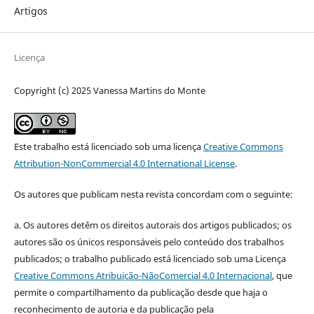
Artigos
Licença
Copyright (c) 2025 Vanessa Martins do Monte
Este trabalho está licenciado sob uma licença
Creative Commons
Attribution-NonCommercial 4.0 International License
.
Os autores que publicam nesta revista concordam com o seguinte:
a.
Os autores detêm os direitos autorais dos artigos publicados;
os
autores são os únicos responsáveis pelo conteúdo dos trabalhos
publicados;
o trabalho publicado está licenciado sob uma Licença
Creative Commons Atribuição-NãoComercial 4.0 Internacional
, que
permite o compartilhamento da publicação desde que haja o
reconhecimento de autoria e da publicação pela