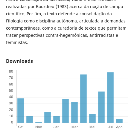
realizadas por Bourdieu (1983) acerca da noção de campo
científico. Por fim, o texto defende a consolidação da
Filologia como disciplina autônoma, articulada a demandas
contemporâneas, como a curadoria de textos que permitam
trazer perspectivas contra-hegemônicas, antirracistas e
feministas.
Downloads