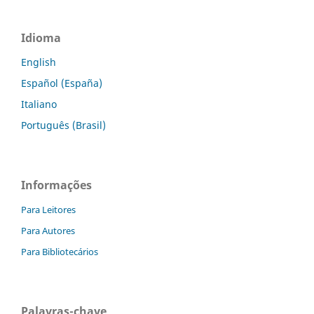
Idioma
English
Español (España)
Italiano
Português (Brasil)
Informações
Para Leitores
Para Autores
Para Bibliotecários
Palavras-chave