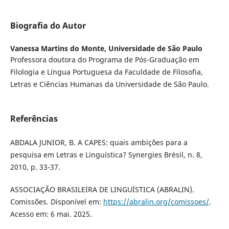
Biografia do Autor
Vanessa Martins do Monte,
Universidade de São Paulo
Professora doutora do Programa de Pós-Graduação em
Filologia e Língua Portuguesa da Faculdade de Filosofia,
Letras e Ciências Humanas da Universidade de São Paulo.
Referências
ABDALA JUNIOR, B. A CAPES: quais ambições para a
pesquisa em Letras e Linguística? Synergies Brésil, n. 8,
2010, p. 33-37.
ASSOCIAÇÃO BRASILEIRA DE LINGUÍSTICA (ABRALIN).
Comissões. Disponível em:
https://abralin.org/comissoes/
.
Acesso em: 6 mai. 2025.