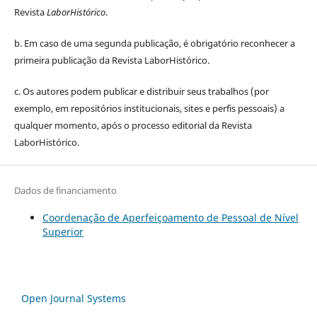
Revista
LaborHistórico
.
b. Em caso de uma segunda publicação, é obrigatório reconhecer a
primeira publicação da Revista LaborHistórico.
c. Os autores podem publicar e distribuir seus trabalhos (por
exemplo, em repositórios institucionais, sites e perfis pessoais) a
qualquer momento, após o processo editorial da Revista
LaborHistórico.
Dados de financiamento
Coordenação de Aperfeiçoamento de Pessoal de Nível
Superior
Open Journal Systems