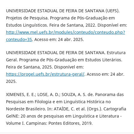
UNIVERSIDADE ESTADUAL DE FEIRA DE SANTANA (UEFS).
Projetos de Pesquisa. Programa de Pós-Graduação em
Estudos Linguísticos. Feira de Santana, 2022. Disponível em:
http://www.mel.uefs.br/modules/conteudo/conteudo.php?
conteudo=35
. Acesso em: 24 abr. 2025.
UNIVERSIDADE ESTADUAL DE FEIRA DE SANTANA. Estrutura
Geral. Programa de Pós-Graduação em Estudos Literários.
Feira de Santana, 2025. Disponível em:
https://progel.uefs.br/estrutura-geral/
. Acesso em: 24 abr.
2025.
XIMENES, E. E.; LOSE, A. D.; SOUZA, A. S. de. Panorama das
Pesquisas em Filologia e em Linguística Histórica no
Nordeste Brasileiro. In: ATAÍDE, C. et al. (Orgs.). Cartografia
GelNE: 20 anos de pesquisas em Linguística e Literatura -
Volume I. Campinas: Pontes Editores, 2019.