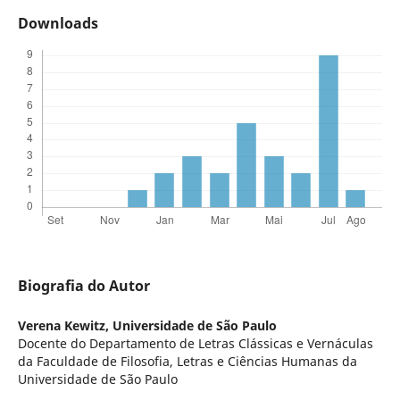
Downloads
Biografia do Autor
Verena Kewitz,
Universidade de São Paulo
Docente do Departamento de Letras Clássicas e Vernáculas
da Faculdade de Filosofia, Letras e Ciências Humanas da
Universidade de São Paulo