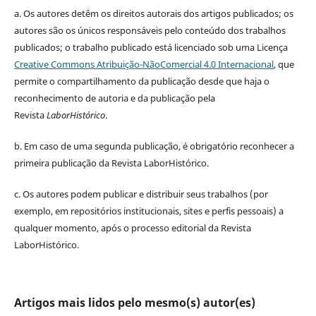
a.
Os autores detêm os direitos autorais dos artigos publicados;
os
autores são os únicos responsáveis pelo conteúdo dos trabalhos
publicados;
o trabalho publicado está licenciado sob uma Licença
Creative Commons Atribuição-NãoComercial 4.0 Internacional
, que
permite o compartilhamento da publicação desde que haja o
reconhecimento de autoria e da publicação pela
Revista
LaborHistórico
.
b. Em caso de uma segunda publicação, é obrigatório reconhecer a
primeira publicação da Revista LaborHistórico.
c. Os autores podem publicar e distribuir seus trabalhos (por
exemplo, em repositórios institucionais, sites e perfis pessoais) a
qualquer momento, após o processo editorial da Revista
LaborHistórico.
Artigos mais lidos pelo mesmo(s) autor(es)