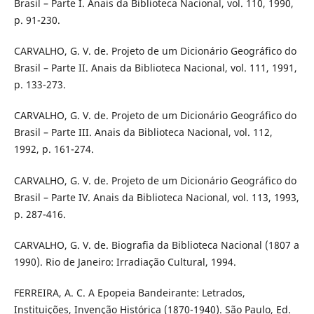
Brasil – Parte I. Anais da Biblioteca Nacional, vol. 110, 1990,
p. 91-230.
CARVALHO, G. V. de. Projeto de um Dicionário Geográfico do
Brasil – Parte II. Anais da Biblioteca Nacional, vol. 111, 1991,
p. 133-273.
CARVALHO, G. V. de. Projeto de um Dicionário Geográfico do
Brasil – Parte III. Anais da Biblioteca Nacional, vol. 112,
1992, p. 161-274.
CARVALHO, G. V. de. Projeto de um Dicionário Geográfico do
Brasil – Parte IV. Anais da Biblioteca Nacional, vol. 113, 1993,
p. 287-416.
CARVALHO, G. V. de. Biografia da Biblioteca Nacional (1807 a
1990). Rio de Janeiro: Irradiação Cultural, 1994.
FERREIRA, A. C. A Epopeia Bandeirante: Letrados,
Instituições, Invenção Histórica (1870-1940). São Paulo, Ed.