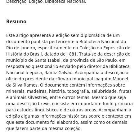
Descrição. Edição. Biblioteca Nacional.
Resumo
Este artigo apresenta a edição semidiplomática de um
documento paulista pertencente à Biblioteca Nacional do
Rio de Janeiro, especificamente da Coleção da Exposição de
História do Brasil, datado de 1881. Trata-se da descrição do
município de Santa Isabel, da província de São Paulo, em
resposta ao questionário enviado pelo diretor da Biblioteca
Nacional à época, Ramiz Galvão. Acompanha a descrição o
ofício do presidente da câmara municipal Joaquim Manoel
da Silva Ramos. O documento contém informações sobre
minerais, madeiras, história, topografia, salubridade, frutas
e animais silvestres, entre outros temas. Mesmo que seja
uma descrição breve, consiste em importante fonte primária
para estudos linguísticos e de outras áreas. Acompanham a
edição algumas informações históricas sobre o contexto em
que este documento foi elaborado, assim como os demais
que fazem parte da mesma coleção.