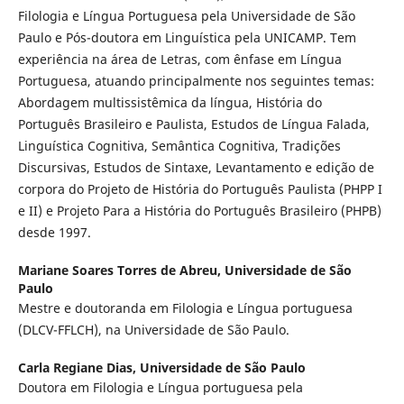
Filologia e Língua Portuguesa pela Universidade de São
Paulo e Pós-doutora em Linguística pela UNICAMP. Tem
experiência na área de Letras, com ênfase em Língua
Portuguesa, atuando principalmente nos seguintes temas:
Abordagem multissistêmica da língua, História do
Português Brasileiro e Paulista, Estudos de Língua Falada,
Linguística Cognitiva, Semântica Cognitiva, Tradições
Discursivas, Estudos de Sintaxe, Levantamento e edição de
corpora do Projeto de História do Português Paulista (PHPP I
e II) e Projeto Para a História do Português Brasileiro (PHPB)
desde 1997.
Mariane Soares Torres de Abreu,
Universidade de São
Paulo
Mestre e doutoranda em Filologia e Língua portuguesa
(DLCV-FFLCH), na Universidade de São Paulo.
Carla Regiane Dias,
Universidade de São Paulo
Doutora em Filologia e Língua portuguesa pela