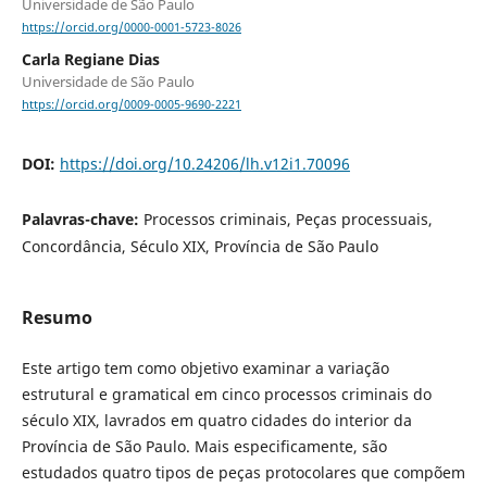
Universidade de São Paulo
https://orcid.org/0000-0001-5723-8026
Carla Regiane Dias
Universidade de São Paulo
https://orcid.org/0009-0005-9690-2221
DOI:
https://doi.org/10.24206/lh.v12i1.70096
Palavras-chave:
Processos criminais, Peças processuais,
Concordância, Século XIX, Província de São Paulo
Resumo
Este artigo tem como objetivo examinar a variação
estrutural e gramatical em cinco processos criminais do
século XIX, lavrados em quatro cidades do interior da
Província de São Paulo. Mais especificamente, são
estudados quatro tipos de peças protocolares que compõem