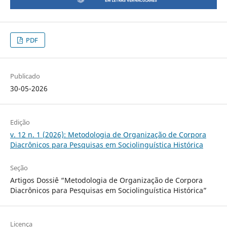
PDF
Publicado
30-05-2026
Edição
v. 12 n. 1 (2026): Metodologia de Organização de Corpora
Diacrônicos para Pesquisas em Sociolinguística Histórica
Seção
Artigos Dossiê “Metodologia de Organização de Corpora
Diacrônicos para Pesquisas em Sociolinguística Histórica”
Licença