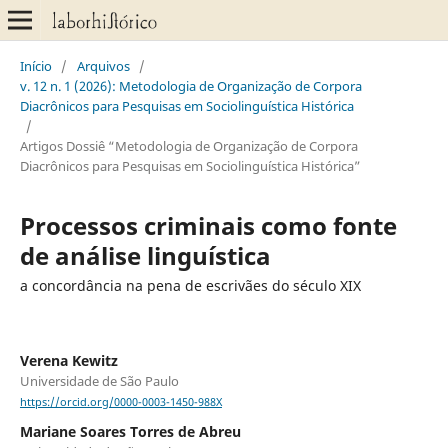
Início
/
Arquivos
/
v. 12 n. 1 (2026): Metodologia de Organização de Corpora
Diacrônicos para Pesquisas em Sociolinguística Histórica
/
Artigos Dossiê “Metodologia de Organização de Corpora
Diacrônicos para Pesquisas em Sociolinguística Histórica”
Processos criminais como fonte
de análise linguística
a concordância na pena de escrivães do século XIX
Verena Kewitz
Universidade de São Paulo
https://orcid.org/0000-0003-1450-988X
Mariane Soares Torres de Abreu