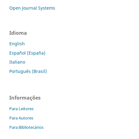
Open Journal Systems
Idioma
English
Español (España)
Italiano
Português (Brasil)
Informações
Para Leitores
Para Autores
Para Bibliotecários