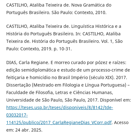
CASTILHO, Ataliba Teixeira de. Nova Gramática do
Português Brasileiro. São Paulo: Contexto, 2010.
CASTILHO, Ataliba Teixeira de. Linguística Histórica e a
História do Português Brasileiro. In: CASTILHO, Ataliba
Teixeira de. História do Português Brasileiro. Vol. 1, São
Paulo: Contexto, 2019. p. 10-31.
DIAS, Carla Regiane. E morreo curado por pózez e raízes:
edição semidiplomática e estudo de um processo-crime de
feitiçaria e homicídio no Brasil Império (século XIX). 2017.
Dissertação (Mestrado em Filologia e Língua Portuguesa) –
Faculdade de Filosofia, Letras e Ciências Humanas,
Universidade de São Paulo, São Paulo, 2017. Disponível em:
https://teses.usp.br/teses/disponiveis/8/8142/tde-
03032017-
114125/publico/2017_CarlaRegianeDias_VCorr.pdf
. Acesso
em: 24 abr. 2025.