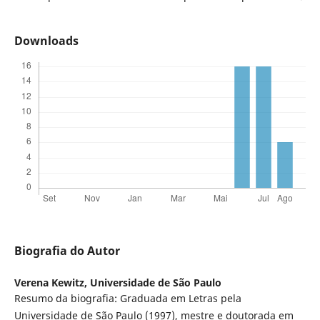
Downloads
Biografia do Autor
Verena Kewitz,
Universidade de São Paulo
Resumo da biografia: Graduada em Letras pela
Universidade de São Paulo (1997), mestre e doutorada em