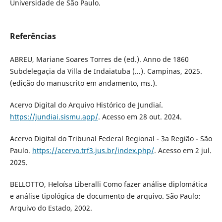
Universidade de São Paulo.
Referências
ABREU, Mariane Soares Torres de (ed.). Anno de 1860
Subdelegaçia da Villa de Indaiatuba (...). Campinas, 2025.
(edição do manuscrito em andamento, ms.).
Acervo Digital do Arquivo Histórico de Jundiaí.
https://jundiai.sismu.app/
. Acesso em 28 out. 2024.
Acervo Digital do Tribunal Federal Regional - 3a Região - São
Paulo.
https://acervo.trf3.jus.br/index.php/
. Acesso em 2 jul.
2025.
BELLOTTO, Heloísa Liberalli Como fazer análise diplomática
e análise tipológica de documento de arquivo. São Paulo:
Arquivo do Estado, 2002.