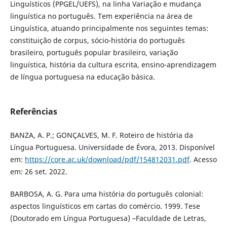
Linguísticos (PPGEL/UEFS), na linha Variação e mudança
linguística no português. Tem experiência na área de
Linguística, atuando principalmente nos seguintes temas:
constituição de corpus, sócio-história do português
brasileiro, português popular brasileiro, variação
linguística, história da cultura escrita, ensino-aprendizagem
de língua portuguesa na educação básica.
Referências
BANZA, A. P.; GONÇALVES, M. F. Roteiro de história da
Língua Portuguesa. Universidade de Évora, 2013. Disponível
em:
https://core.ac.uk/download/pdf/154812031.pdf
. Acesso
em: 26 set. 2022.
BARBOSA, A. G. Para uma história do português colonial:
aspectos linguísticos em cartas do comércio. 1999. Tese
(Doutorado em Língua Portuguesa) –Faculdade de Letras,