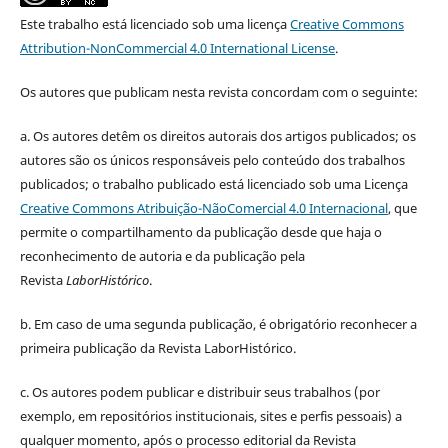
Este trabalho está licenciado sob uma licença
Creative Commons
Attribution-NonCommercial 4.0 International License
.
Os autores que publicam nesta revista concordam com o seguinte:
a.
Os autores detêm os direitos autorais dos artigos publicados;
os
autores são os únicos responsáveis pelo conteúdo dos trabalhos
publicados;
o trabalho publicado está licenciado sob uma Licença
Creative Commons Atribuição-NãoComercial 4.0 Internacional
, que
permite o compartilhamento da publicação desde que haja o
reconhecimento de autoria e da publicação pela
Revista
LaborHistórico
.
b. Em caso de uma segunda publicação, é obrigatório reconhecer a
primeira publicação da Revista LaborHistórico.
c. Os autores podem publicar e distribuir seus trabalhos (por
exemplo, em repositórios institucionais, sites e perfis pessoais) a
qualquer momento, após o processo editorial da Revista