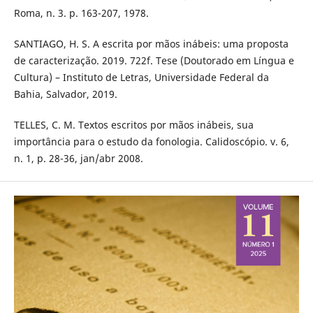
Roma, n. 3. p. 163-207, 1978.
SANTIAGO, H. S. A escrita por mãos inábeis: uma proposta
de caracterização. 2019. 722f. Tese (Doutorado em Língua e
Cultura) – Instituto de Letras, Universidade Federal da
Bahia, Salvador, 2019.
TELLES, C. M. Textos escritos por mãos inábeis, sua
importância para o estudo da fonologia. Calidoscópio. v. 6,
n. 1, p. 28-36, jan/abr 2008.