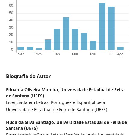
Biografia do Autor
Eduarda Oliveira Moreira,
Universidade Estadual de Feira
de Santana (UEFS)
Licenciada em Letras: Português e Espanhol pela
Universidade Estadual de Feira de Santana (UEFS).
Huda da Silva Santiago,
Universidade Estadual de Feira de
Santana (UEFS)
Possui graduação em Letras Vernáculas pela Universidade