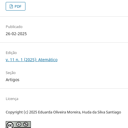
PDF
Publicado
26-02-2025
Edição
v. 11 n. 1 (2025): Atemático
Seção
Artigos
Licença
Copyright (c) 2025 Eduarda Oliveira Moreira, Huda da Silva Santiago