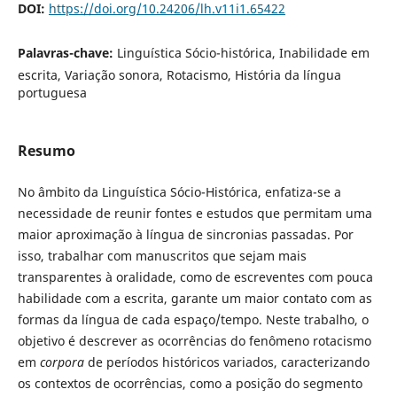
DOI:
https://doi.org/10.24206/lh.v11i1.65422
Palavras-chave:
Linguística Sócio-histórica, Inabilidade em
escrita, Variação sonora, Rotacismo, História da língua
portuguesa
Resumo
No âmbito da Linguística Sócio-Histórica, enfatiza-se a
necessidade de reunir fontes e estudos que permitam uma
maior aproximação à língua de sincronias passadas. Por
isso, trabalhar com manuscritos que sejam mais
transparentes à oralidade, como de escreventes com pouca
habilidade com a escrita, garante um maior contato com as
formas da língua de cada espaço/tempo. Neste trabalho, o
objetivo é descrever as ocorrências do fenômeno rotacismo
em
corpora
de períodos históricos variados, caracterizando
os contextos de ocorrências, como a posição do segmento