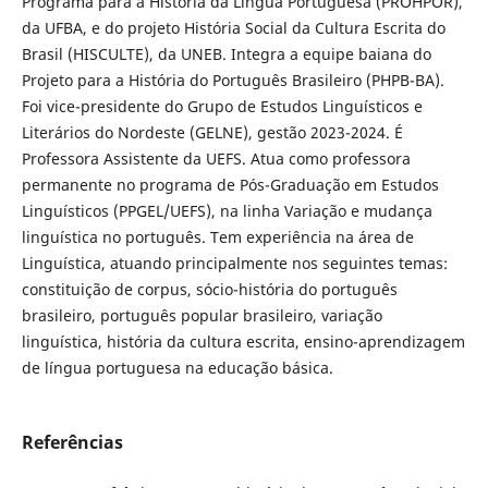
Programa para a História da Língua Portuguesa (PROHPOR),
da UFBA, e do projeto História Social da Cultura Escrita do
Brasil (HISCULTE), da UNEB. Integra a equipe baiana do
Projeto para a História do Português Brasileiro (PHPB-BA).
Foi vice-presidente do Grupo de Estudos Linguísticos e
Literários do Nordeste (GELNE), gestão 2023-2024. É
Professora Assistente da UEFS. Atua como professora
permanente no programa de Pós-Graduação em Estudos
Linguísticos (PPGEL/UEFS), na linha Variação e mudança
linguística no português. Tem experiência na área de
Linguística, atuando principalmente nos seguintes temas:
constituição de corpus, sócio-história do português
brasileiro, português popular brasileiro, variação
linguística, história da cultura escrita, ensino-aprendizagem
de língua portuguesa na educação básica.
Referências