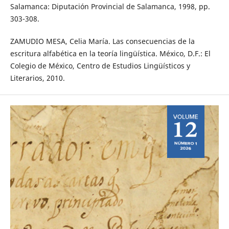
Salamanca: Diputación Provincial de Salamanca, 1998, pp.
303-308.
ZAMUDIO MESA, Celia María. Las consecuencias de la
escritura alfabética en la teoría lingüística. México, D.F.: El
Colegio de México, Centro de Estudios Lingüísticos y
Literarios, 2010.