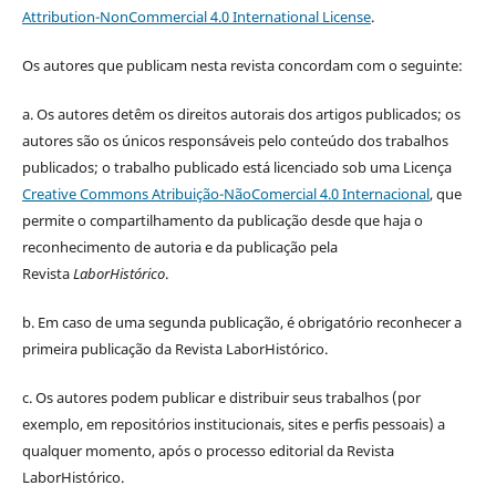
Attribution-NonCommercial 4.0 International License
.
Os autores que publicam nesta revista concordam com o seguinte:
a.
Os autores detêm os direitos autorais dos artigos publicados;
os
autores são os únicos responsáveis pelo conteúdo dos trabalhos
publicados;
o trabalho publicado está licenciado sob uma Licença
Creative Commons Atribuição-NãoComercial 4.0 Internacional
, que
permite o compartilhamento da publicação desde que haja o
reconhecimento de autoria e da publicação pela
Revista
LaborHistórico
.
b. Em caso de uma segunda publicação, é obrigatório reconhecer a
primeira publicação da Revista LaborHistórico.
c. Os autores podem publicar e distribuir seus trabalhos (por
exemplo, em repositórios institucionais, sites e perfis pessoais) a
qualquer momento, após o processo editorial da Revista
LaborHistórico.