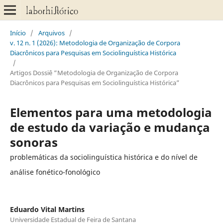
Início
/
Arquivos
/
v. 12 n. 1 (2026): Metodologia de Organização de Corpora
Diacrônicos para Pesquisas em Sociolinguística Histórica
/
Artigos Dossiê “Metodologia de Organização de Corpora
Diacrônicos para Pesquisas em Sociolinguística Histórica”
Elementos para uma metodologia
de estudo da variação e mudança
sonoras
problemáticas da sociolinguística histórica e do nível de
análise fonético-fonológico
Eduardo Vital Martins
Universidade Estadual de Feira de Santana