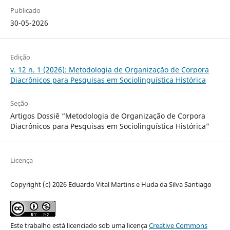
Publicado
30-05-2026
Edição
v. 12 n. 1 (2026): Metodologia de Organização de Corpora
Diacrônicos para Pesquisas em Sociolinguística Histórica
Seção
Artigos Dossiê “Metodologia de Organização de Corpora
Diacrônicos para Pesquisas em Sociolinguística Histórica”
Licença
Copyright (c) 2026 Eduardo Vital Martins e Huda da Silva Santiago
Este trabalho está licenciado sob uma licença
Creative Commons