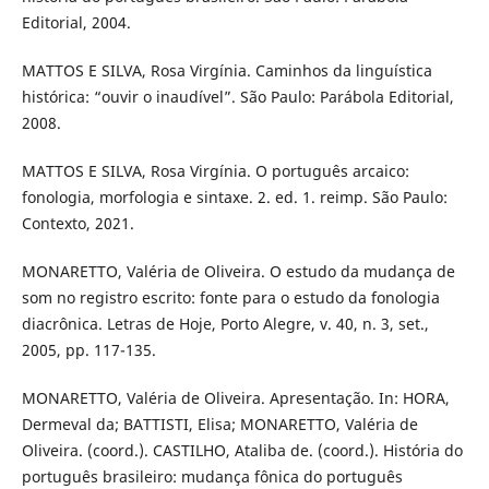
Editorial, 2004.
MATTOS E SILVA, Rosa Virgínia. Caminhos da linguística
histórica: “ouvir o inaudível”. São Paulo: Parábola Editorial,
2008.
MATTOS E SILVA, Rosa Virgínia. O português arcaico:
fonologia, morfologia e sintaxe. 2. ed. 1. reimp. São Paulo:
Contexto, 2021.
MONARETTO, Valéria de Oliveira. O estudo da mudança de
som no registro escrito: fonte para o estudo da fonologia
diacrônica. Letras de Hoje, Porto Alegre, v. 40, n. 3, set.,
2005, pp. 117-135.
MONARETTO, Valéria de Oliveira. Apresentação. In: HORA,
Dermeval da; BATTISTI, Elisa; MONARETTO, Valéria de
Oliveira. (coord.). CASTILHO, Ataliba de. (coord.). História do
português brasileiro: mudança fônica do português