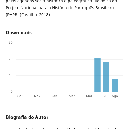
pelas agendas sócio-histórica e paleográfico-filológica do
Projeto Nacional para a História do Português Brasileiro
(PHPB) (Castilho, 2018).
Downloads
Biografia do Autor