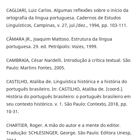
CAGLIARI, Luiz Carlos. Algumas reflexões sobre o início da
ortografia da língua portuguesa. Cadernos de Estudos
Linguísticos, Campinas, v. 27, jul./dez., 1994, pp. 103-111.
CÂMARA JR., Joaquim Mattoso. Estrutura da língua
portuguesa. 29. ed. Petrópolis: Vozes, 1999.
CAMBRAIA, César Nardelli. Introdução à crítica textual. São
Paulo: Martins Fontes, 2005.
CASTILHO, Ataliba de. Linguística histórica e a história do
português brasileiro. In: CASTILHO, Ataliba de. (coord.).
História do português brasileiro: o português brasileiro em
seu contexto histórico. v. 1. São Paulo: Contexto, 2018, pp.
10-31.
CHARTIER, Roger. A mão do autor e a mente do editor.
Tradução: SCHLESINGER, George. São Paulo: Editora Unesp,