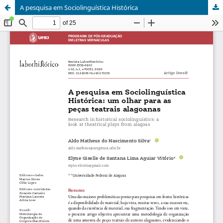
A pesquisa em Sociolinguística Histórica