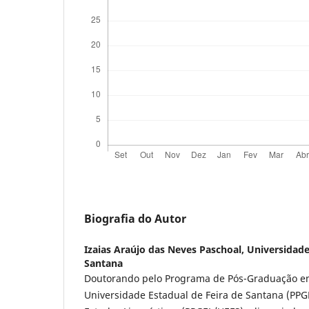
Biografia do Autor
Izaias Araújo das Neves Paschoal,
Universidade
Santana
Doutorando pelo Programa de Pós-Graduação em
Universidade Estadual de Feira de Santana (PP