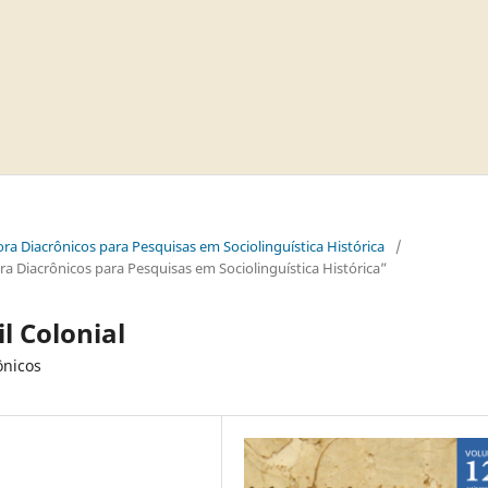
ra Diacrônicos para Pesquisas em Sociolinguística Histórica
/
 Diacrônicos para Pesquisas em Sociolinguística Histórica”
l Colonial
ônicos