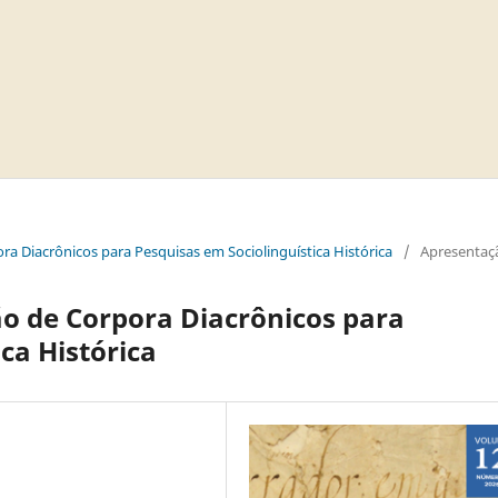
ra Diacrônicos para Pesquisas em Sociolinguística Histórica
/
Apresentaç
o de Corpora Diacrônicos para
ca Histórica