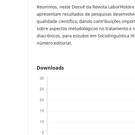
Reunimos, neste Dossiê da Revista LaborHistórico
apresentam resultados de pesquisas desenvolvi
qualidade científica, dando contribuições impor
sobre aspectos metodológicos no tratamento e 
diacrônicos, para estudos em Sociolinguística H
número editorial.
Downloads