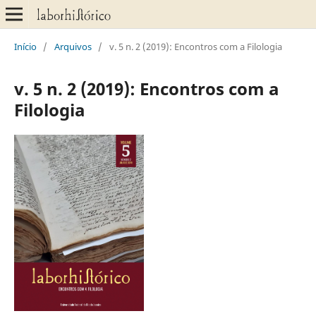
Início
/
Arquivos
/
v. 5 n. 2 (2019): Encontros com a Filologia
v. 5 n. 2 (2019): Encontros com a
Filologia