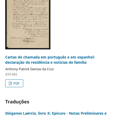
Cartas de chamada em português e em espanhol:
declaração de residência e notícias de família
Anttony Patrick Dantas da Cruz
433-442
PDF
Traduções
Diógenes Laércio, livro X: Epicuro - Notas Preliminares e