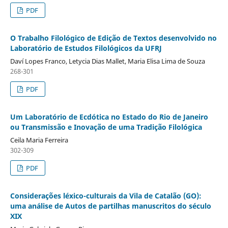
PDF
O Trabalho Filológico de Edição de Textos desenvolvido no
Laboratório de Estudos Filológicos da UFRJ
Daví Lopes Franco, Letycia Dias Mallet, Maria Elisa Lima de Souza
268-301
PDF
Um Laboratório de Ecdótica no Estado do Rio de Janeiro
ou Transmissão e Inovação de uma Tradição Filológica
Ceila Maria Ferreira
302-309
PDF
Considerações léxico-culturais da Vila de Catalão (GO):
uma análise de Autos de partilhas manuscritos do século
XIX