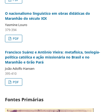
O nacionalismo linguístico em obras didáticas do
Maranhão do século XIX
Yasmine Louro
379-394
PDF
Francisco Suárez e Antônio Vieira: metafísica, teologia-
política católica e ação missionária no Brasil e no
Maranhão e Grão Pará
João Adolfo Hansen
395-410
PDF
Fontes Primárias