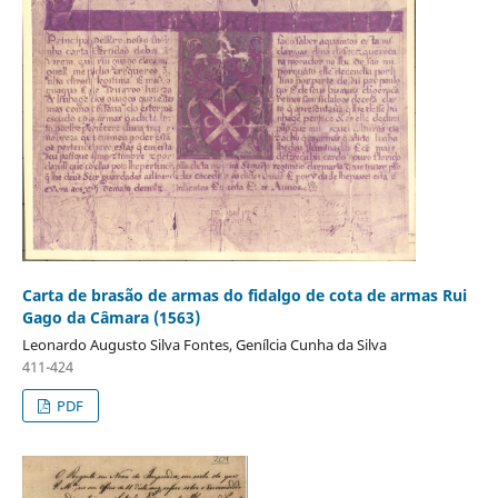
Carta de brasão de armas do fidalgo de cota de armas Rui
Gago da Câmara (1563)
Leonardo Augusto Silva Fontes, Genílcia Cunha da Silva
411-424
PDF