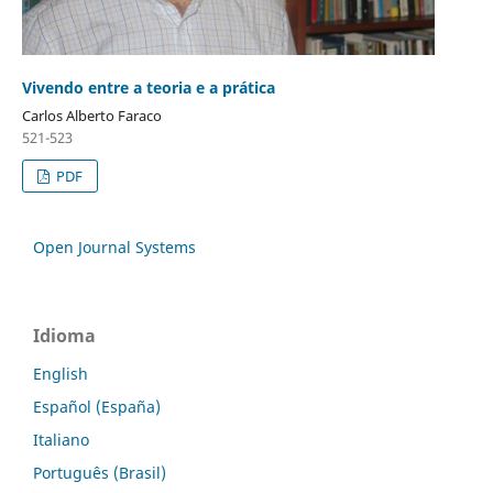
Vivendo entre a teoria e a prática
Carlos Alberto Faraco
521-523
PDF
Open Journal Systems
Idioma
English
Español (España)
Italiano
Português (Brasil)