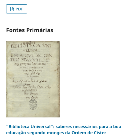
PDF
Fontes Primárias
“Biblioteca Universal”: saberes necessários para a boa
educação segundo monges da Ordem de Cister