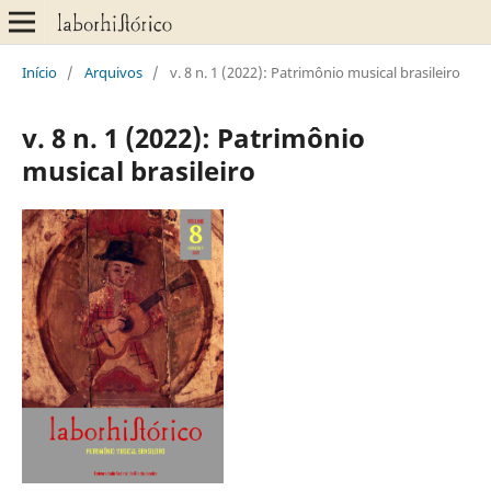
Início
/
Arquivos
/
v. 8 n. 1 (2022): Patrimônio musical brasileiro
v. 8 n. 1 (2022): Patrimônio
musical brasileiro