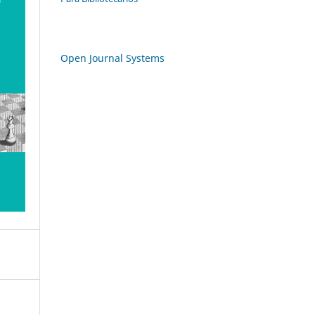
Open Journal Systems