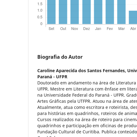
Biografia do Autor
Caroline Aparecida dos Santos Fernandes,
Univ
Paraná - UFPR
Doutorado em andamento na área de Literatura 
UFPR. Mestre em Literatura com ênfase em liter
na Universidade Federal do Paraná - UFPR. Gra
Artes Gráficas pela UTFPR. Atuou na área de ate
Atualmente, atua como escritora e roteirista, 
para histórias em quadrinhos, roteiros de animaç
Cursos realizados na área de roteiro para cinem
quadrinhos e participação em oficinas de produçã
Fundação Cultural de Curitiba. Publica conteúdo