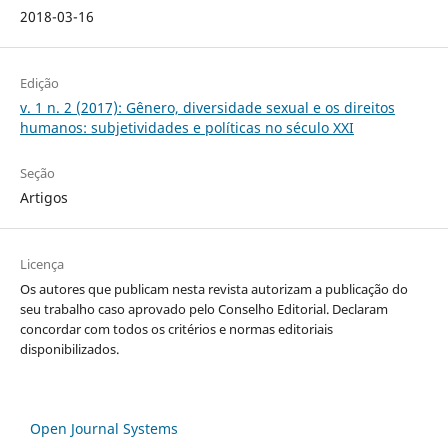
2018-03-16
Edição
v. 1 n. 2 (2017): Gênero, diversidade sexual e os direitos
humanos: subjetividades e políticas no século XXI
Seção
Artigos
Licença
Os autores que publicam nesta revista autorizam a publicação do
seu trabalho caso aprovado pelo Conselho Editorial. Declaram
concordar com todos os critérios e normas editoriais
disponibilizados.
Open Journal Systems