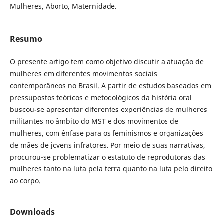
Mulheres, Aborto, Maternidade.
Resumo
O presente artigo tem como objetivo discutir a atuação de
mulheres em diferentes movimentos sociais
contemporâneos no Brasil. A partir de estudos baseados em
pressupostos teóricos e metodológicos da história oral
buscou-se apresentar diferentes experiências de mulheres
militantes no âmbito do MST e dos movimentos de
mulheres, com ênfase para os feminismos e organizações
de mães de jovens infratores. Por meio de suas narrativas,
procurou-se problematizar o estatuto de reprodutoras das
mulheres tanto na luta pela terra quanto na luta pelo direito
ao corpo.
Downloads