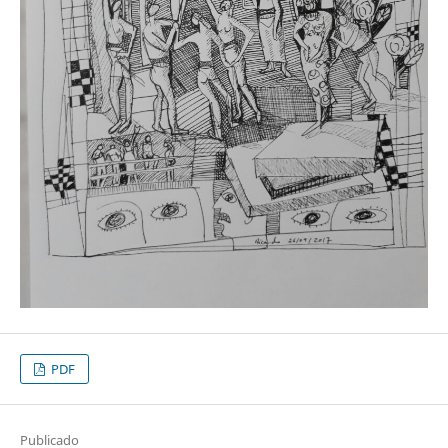
PDF
Publicado