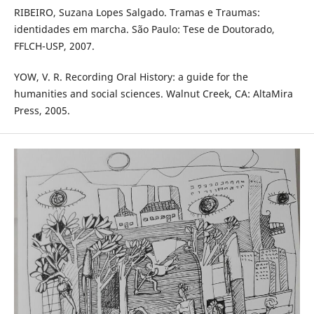
RIBEIRO, Suzana Lopes Salgado. Tramas e Traumas:
identidades em marcha. São Paulo: Tese de Doutorado,
FFLCH-USP, 2007.
YOW, V. R. Recording Oral History: a guide for the
humanities and social sciences. Walnut Creek, CA: AltaMira
Press, 2005.