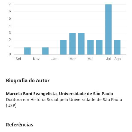
Biografia do Autor
Marcela Boni Evangelista,
Universidade de São Paulo
Doutora em História Social pela Universidade de São Paulo
(USP)
Referências