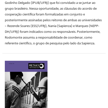
Godinho Delgado (IPUB/UFRJ) que foi convidado a se juntar ao
grupo brasileiro. Nessa oportunidade, as cláusulas do acordo de
cooperação científica foram formalizadas em conjunto e
posteriormente assinadas pelos reitores de ambas as universidades
– Rezende Soares (ESS/UFRJ), Nania (Sapienza) e Marques (NEPP-
DH/UFRJ) foram indicados como os responsáveis. Posteriormente,
Rodomonte assumiu a responsabilidade de coordenar, como
referente científico, o grupo de pesquisa pelo lado da Sapienza.