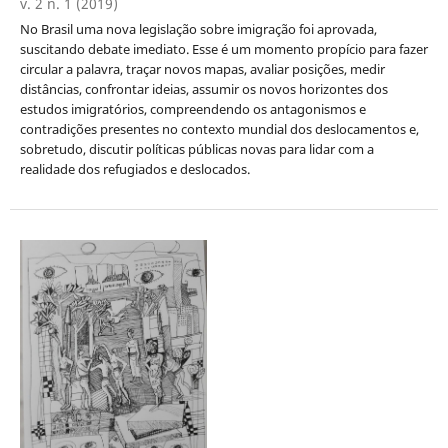
v. 2 n. 1 (2019)
No Brasil uma nova legislação sobre imigração foi aprovada,
suscitando debate imediato. Esse é um momento propício para fazer
circular a palavra, traçar novos mapas, avaliar posições, medir
distâncias, confrontar ideias, assumir os novos horizontes dos
estudos imigratórios, compreendendo os antagonismos e
contradições presentes no contexto mundial dos deslocamentos e,
sobretudo, discutir políticas públicas novas para lidar com a
realidade dos refugiados e deslocados.