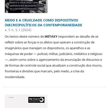
MEDO E A CRUELDADE COMO DISPOSITIVOS
(NECRO)POLÍTICOS DA CONTEMPORANEIDADE
v. 5 n. 5.1 (2024)
Os textos deste número de
METAXY
respondem ao desafio de se
refletir sobre as forças e os afetos que operam a construção de
imaginários que manejam os dispositivos, os aparelhos e as
máquinas de poder — policial, militar, judiciário, midiático e religioso
—, assim como sobre o agenciamento da enunciação de discursos e
de formas de controle social que atualizam a construção dos muros,
fronteiras e divisões que marcam, pelo medo, a crise da
modernidade.