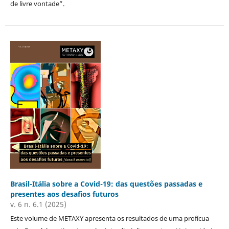
de livre vontade”.
Brasil-Itália sobre a Covid-19: das questões passadas e
presentes aos desafios futuros
v. 6 n. 6.1 (2025)
Este volume de METAXY apresenta os resultados de uma profícua