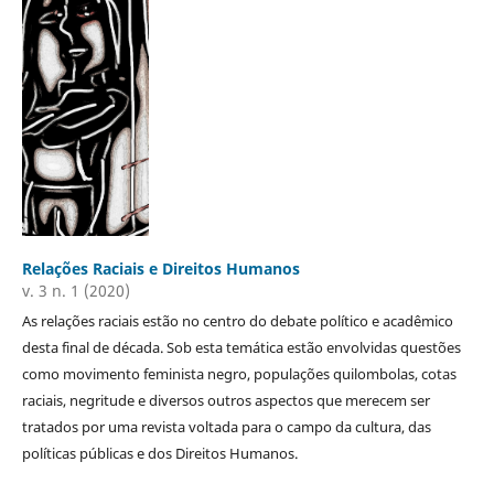
Relações Raciais e Direitos Humanos
v. 3 n. 1 (2020)
As relações raciais estão no centro do debate político e acadêmico
desta final de década. Sob esta temática estão envolvidas questões
como movimento feminista negro, populações quilombolas, cotas
raciais, negritude e diversos outros aspectos que merecem ser
tratados por uma revista voltada para o campo da cultura, das
políticas públicas e dos Direitos Humanos.