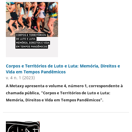
Corpos e Territórios de Luto e Luta: Memória, Direitos e
Vida em Tempos Pandêmicos
v. 4 n. 1 (2023)
A Metaxy apresenta o volume 4, número 1, correspondente à
chamada pública, "Corpos e Territórios de Luto e Luta:
Memória, Direitos e Vida em Tempos Pandêmicos".