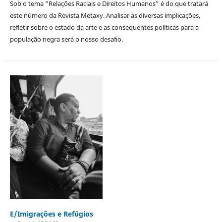
Sob o tema “Relações Raciais e Direitos Humanos” é do que tratará
este número da Revista Metaxy. Analisar as diversas implicações,
refletir sobre o estado da arte e as consequentes políticas para a
população negra será o nosso desafio.
E/Imigrações e Refúgios