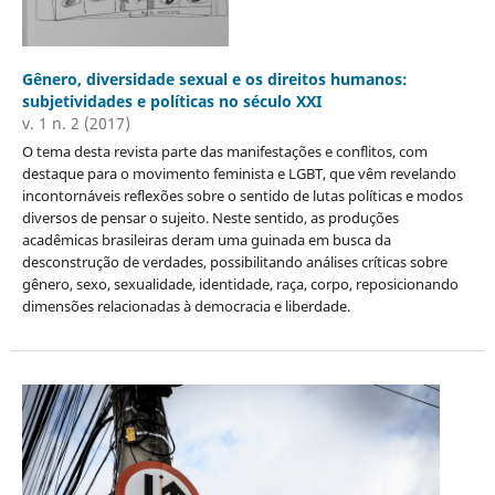
Gênero, diversidade sexual e os direitos humanos:
subjetividades e políticas no século XXI
v. 1 n. 2 (2017)
O tema desta revista parte das manifestações e conflitos, com
destaque para o movimento feminista e LGBT, que vêm revelando
incontornáveis reflexões sobre o sentido de lutas políticas e modos
diversos de pensar o sujeito. Neste sentido, as produções
acadêmicas brasileiras deram uma guinada em busca da
desconstrução de verdades, possibilitando análises críticas sobre
gênero, sexo, sexualidade, identidade, raça, corpo, reposicionando
dimensões relacionadas à democracia e liberdade.