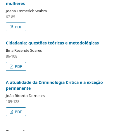
mulheres
Joana Emmerick Seabra
67-85
PDF
Cidadania: questões teóricas e metodológicas
Ilma Rezende Soares
86-108
PDF
A atualidade da Criminologia Crítica e a exceção
permanente
João Ricardo Dornelles
109-128
PDF