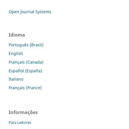
Open Journal Systems
Idioma
Português (Brasil)
English
Français (Canada)
Español (España)
Italiano
Français (France)
Informações
Para Leitores